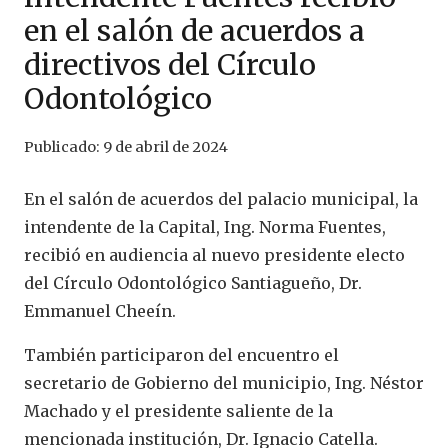
en el salón de acuerdos a
directivos del Círculo
Odontológico
Publicado:
9 de abril de 2024
En el salón de acuerdos del palacio municipal, la
intendente de la Capital, Ing. Norma Fuentes,
recibió en audiencia al nuevo presidente electo
del Círculo Odontológico Santiagueño, Dr.
Emmanuel Cheeín.
También participaron del encuentro el
secretario de Gobierno del municipio, Ing. Néstor
Machado y el presidente saliente de la
mencionada institución, Dr. Ignacio Catella.