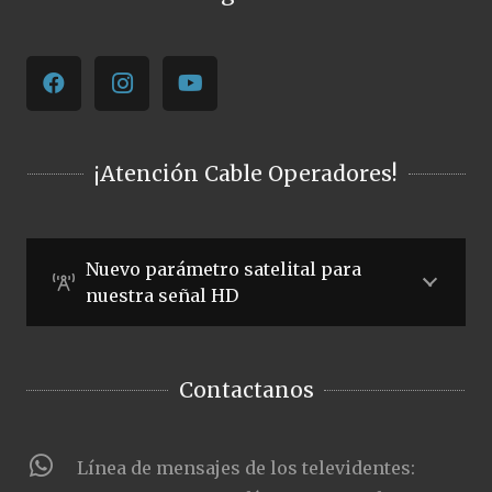
¡Atención Cable Operadores!
Nuevo parámetro satelital para
nuestra señal HD
Contactanos
Línea de mensajes de los televidentes: