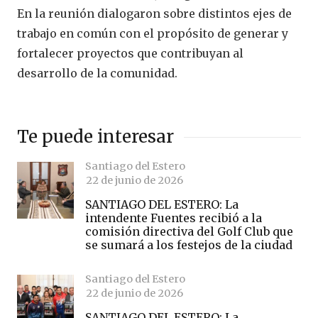
En la reunión dialogaron sobre distintos ejes de
trabajo en común con el propósito de generar y
fortalecer proyectos que contribuyan al
desarrollo de la comunidad.
Te puede interesar
Santiago del Estero
22 de junio de 2026
SANTIAGO DEL ESTERO: La
intendente Fuentes recibió a la
comisión directiva del Golf Club que
se sumará a los festejos de la ciudad
Santiago del Estero
22 de junio de 2026
SANTIAGO DEL ESTERO: La