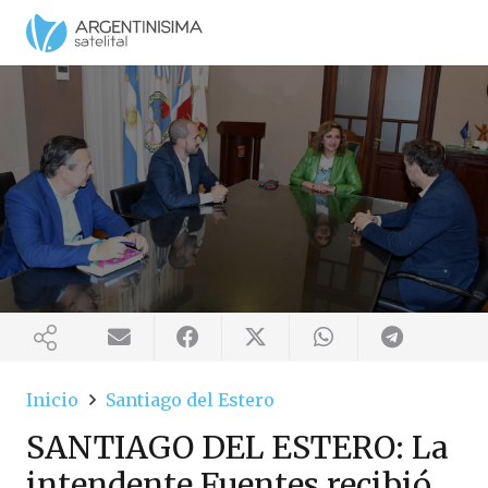
Inicio
Santiago del Estero
SANTIAGO DEL ESTERO: La
intendente Fuentes recibió