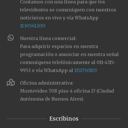
Contamos con una línea para que los
televidentes se comuniquen con nuestros
noticieros en vivo y vía WhatsApp
1130561200
Nuestra línea comercial:
Para adquirir espacios en nuestra
programación o anunciar en nuestra señal
comuníquese telefónicamente al 011-4315-
9953 o vía WhatsApp al
1151750103
Oficina administrativa:
Montevideo 708 piso 4 oficina 17 (Ciudad
Autónoma de Buenos Aires)
Escribinos