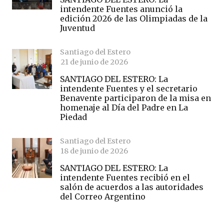
intendente Fuentes anunció la
edición 2026 de las Olimpiadas de la
Juventud
Santiago del Estero
21 de junio de 2026
SANTIAGO DEL ESTERO: La
intendente Fuentes y el secretario
Benavente participaron de la misa en
homenaje al Día del Padre en La
Piedad
Santiago del Estero
18 de junio de 2026
SANTIAGO DEL ESTERO: La
intendente Fuentes recibió en el
salón de acuerdos a las autoridades
del Correo Argentino