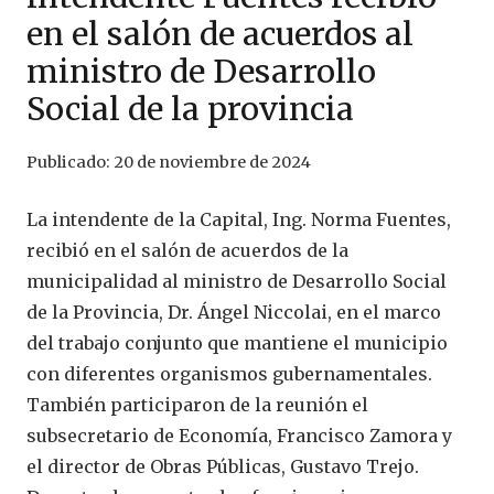
en el salón de acuerdos al
ministro de Desarrollo
Social de la provincia
Publicado:
20 de noviembre de 2024
La intendente de la Capital, Ing. Norma Fuentes,
recibió en el salón de acuerdos de la
municipalidad al ministro de Desarrollo Social
de la Provincia, Dr. Ángel Niccolai, en el marco
del trabajo conjunto que mantiene el municipio
con diferentes organismos gubernamentales.
También participaron de la reunión el
subsecretario de Economía, Francisco Zamora y
el director de Obras Públicas, Gustavo Trejo.