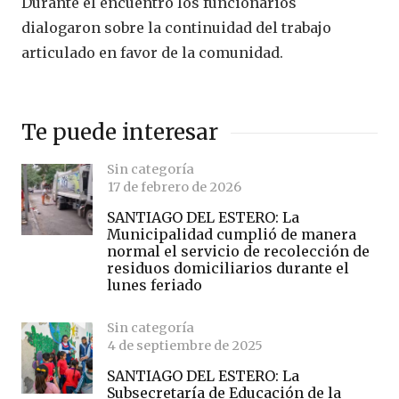
Durante el encuentro los funcionarios
dialogaron sobre la continuidad del trabajo
articulado en favor de la comunidad.
Te puede interesar
Sin categoría
17 de febrero de 2026
SANTIAGO DEL ESTERO: La
Municipalidad cumplió de manera
normal el servicio de recolección de
residuos domiciliarios durante el
lunes feriado
Sin categoría
4 de septiembre de 2025
SANTIAGO DEL ESTERO: La
Subsecretaría de Educación de la