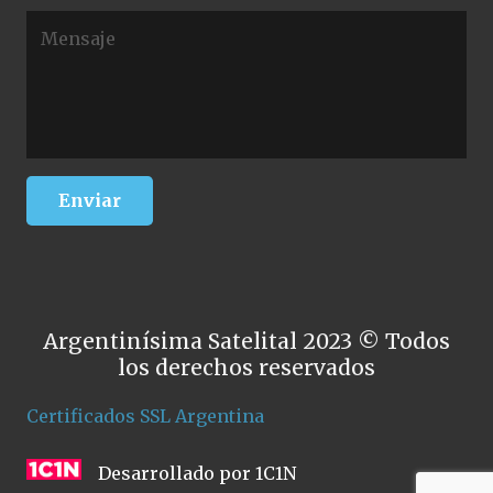
Argentinísima Satelital 2023 © Todos
los derechos reservados
Certificados SSL Argentina
Desarrollado por 1C1N