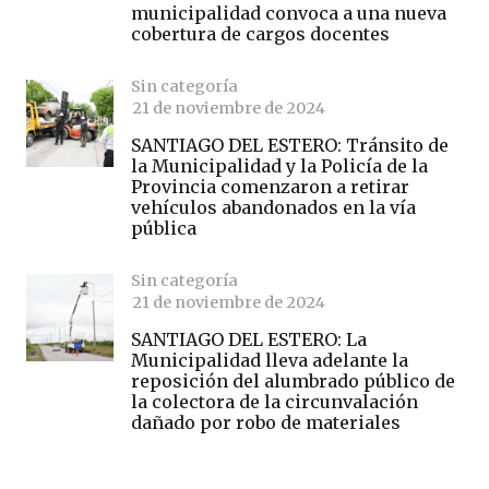
municipalidad convoca a una nueva
cobertura de cargos docentes
Sin categoría
21 de noviembre de 2024
SANTIAGO DEL ESTERO: Tránsito de
la Municipalidad y la Policía de la
Provincia comenzaron a retirar
vehículos abandonados en la vía
pública
Sin categoría
21 de noviembre de 2024
SANTIAGO DEL ESTERO: La
Municipalidad lleva adelante la
reposición del alumbrado público de
la colectora de la circunvalación
dañado por robo de materiales