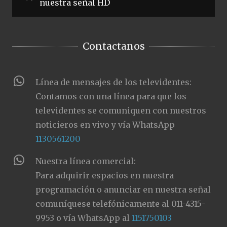
nuestra señal HD
Contactanos
Línea de mensajes de los televidentes:
Contamos con una línea para que los
televidentes se comuniquen con nuestros
noticieros en vivo y vía WhatsApp
1130561200
Nuestra línea comercial:
Para adquirir espacios en nuestra
programación o anunciar en nuestra señal
comuníquese telefónicamente al 011-4315-
9953 o vía WhatsApp al
1151750103