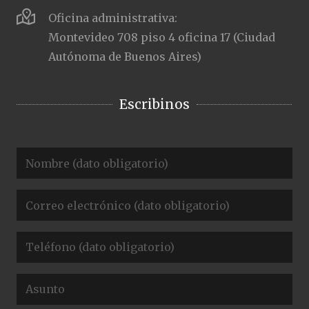
Oficina administrativa:
Montevideo 708 piso 4 oficina 17 (Ciudad
Autónoma de Buenos Aires)
Escribinos