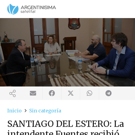
Inicio
Sin categoría
SANTIAGO DEL ESTERO: La
intendente Fuentes recibió