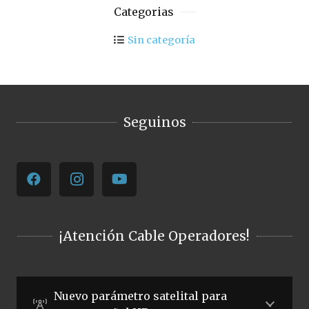
Categorias
Sin categoría
Seguinos
¡Atención Cable Operadores!
Nuevo parámetro satelital para