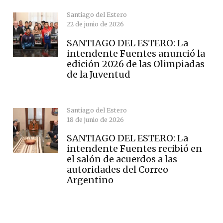
Santiago del Estero
22 de junio de 2026
SANTIAGO DEL ESTERO: La
intendente Fuentes anunció la
edición 2026 de las Olimpiadas
de la Juventud
Santiago del Estero
18 de junio de 2026
SANTIAGO DEL ESTERO: La
intendente Fuentes recibió en
el salón de acuerdos a las
autoridades del Correo
Argentino