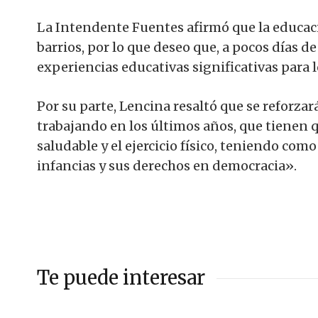
La Intendente Fuentes afirmó que la educació
barrios, por lo que deseo que, a pocos días d
experiencias educativas significativas para 
Por su parte, Lencina resaltó que se reforzar
trabajando en los últimos años, que tienen q
saludable y el ejercicio físico, teniendo com
infancias y sus derechos en democracia».
Te puede interesar