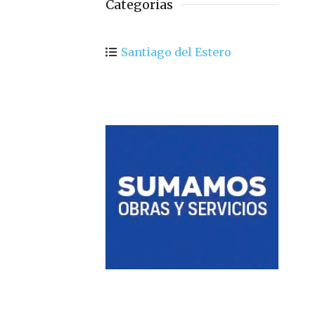
Categorias
Santiago del Estero