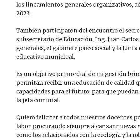
los lineamientos generales organizativos, ad
2023.
También participaron del encuentro el secre
subsecretario de Educación, Ing. Juan Carlos
generales, el gabinete psico social y la Junta 
educativo municipal.
Es un objetivo primordial de mi gestión brin
permitan recibir una educación de calidad qu
capacidades para el futuro, para que puedan
la jefa comunal.
Quiero felicitar a todos nuestros docentes
labor, procurando siempre alcanzar nuevas 
como los relacionados con la ecología y la ro