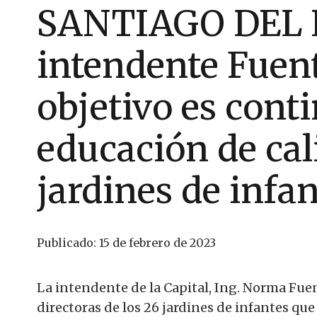
SANTIAGO DEL 
intendente Fuent
objetivo es conti
educación de cal
jardines de infa
Publicado:
15 de febrero de 2023
La intendente de la Capital, Ing. Norma Fue
directoras de los 26 jardines de infantes q