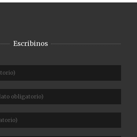
Escribinos