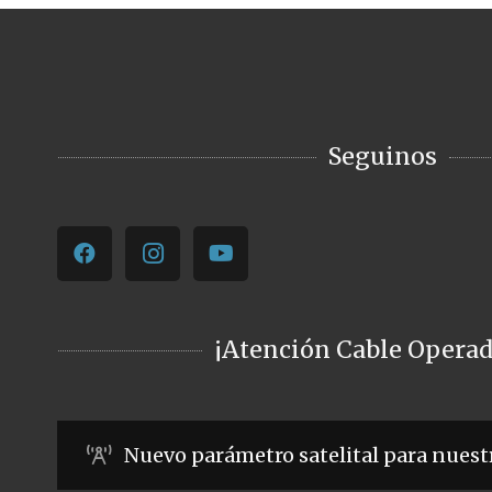
Seguinos
¡Atención Cable Operad
Nuevo parámetro satelital para nuest