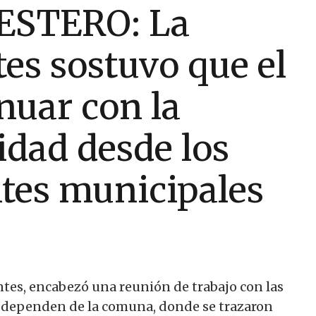
ESTERO: La
es sostuvo que el
nuar con la
idad desde los
ntes municipales
ntes, encabezó una reunión de trabajo con las
ue dependen de la comuna, donde se trazaron