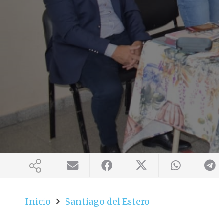
Inicio
Santiago del Estero