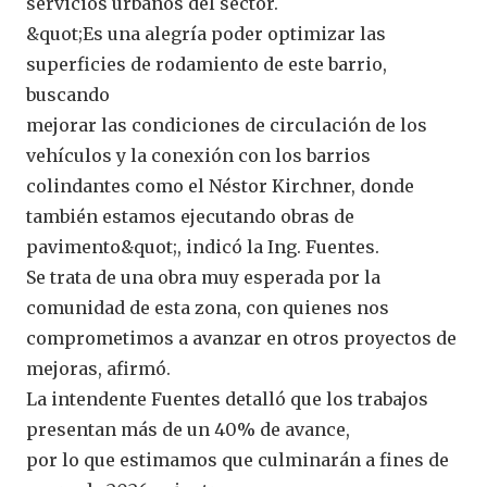
servicios urbanos del sector.
&quot;Es una alegría poder optimizar las
superficies de rodamiento de este barrio,
buscando
mejorar las condiciones de circulación de los
vehículos y la conexión con los barrios
colindantes como el Néstor Kirchner, donde
también estamos ejecutando obras de
pavimento&quot;, indicó la Ing. Fuentes.
Se trata de una obra muy esperada por la
comunidad de esta zona, con quienes nos
comprometimos a avanzar en otros proyectos de
mejoras, afirmó.
La intendente Fuentes detalló que los trabajos
presentan más de un 40% de avance,
por lo que estimamos que culminarán a fines de