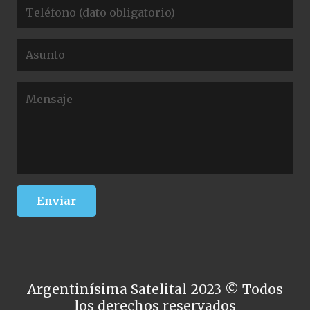
Argentinísima Satelital 2023 © Todos
los derechos reservados