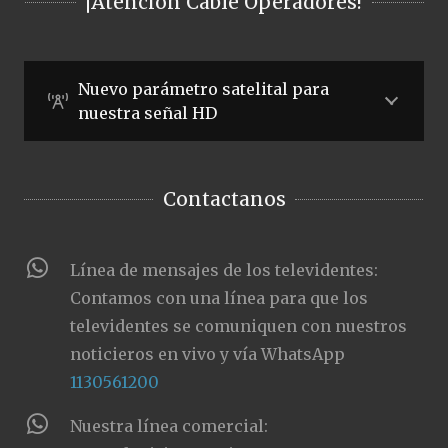
¡Atención Cable Operadores!
Nuevo parámetro satelital para
nuestra señal HD
Contactanos
Línea de mensajes de los televidentes:
Contamos con una línea para que los
televidentes se comuniquen con nuestros
noticieros en vivo y vía WhatsApp
1130561200
Nuestra línea comercial: