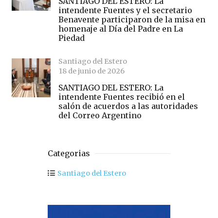
SANTIAGO DEL ESTERO: La
intendente Fuentes y el secretario
Benavente participaron de la misa en
homenaje al Día del Padre en La
Piedad
Santiago del Estero
18 de junio de 2026
SANTIAGO DEL ESTERO: La
intendente Fuentes recibió en el
salón de acuerdos a las autoridades
del Correo Argentino
Categorias
Santiago del Estero