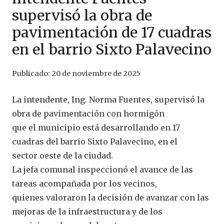
supervisó la obra de
pavimentación de 17 cuadras
en el barrio Sixto Palavecino
Publicado:
20 de noviembre de 2025
La intendente, Ing. Norma Fuentes, supervisó la
obra de pavimentación con hormigón
que el municipio está desarrollando en 17
cuadras del barrio Sixto Palavecino, en el
sector oeste de la ciudad.
La jefa comunal inspeccionó el avance de las
tareas acompañada por los vecinos,
quienes valoraron la decisión de avanzar con las
mejoras de la infraestructura y de los