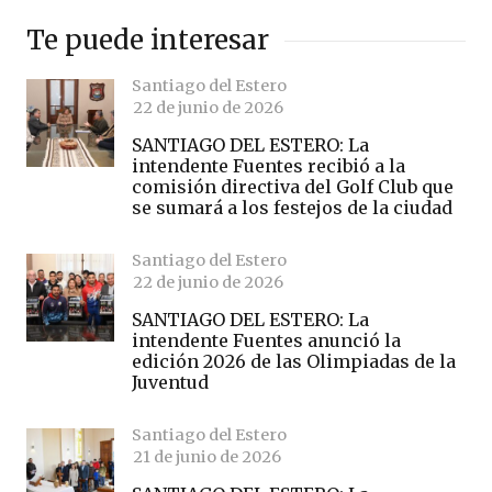
Te puede interesar
Santiago del Estero
22 de junio de 2026
SANTIAGO DEL ESTERO: La
intendente Fuentes recibió a la
comisión directiva del Golf Club que
se sumará a los festejos de la ciudad
Santiago del Estero
22 de junio de 2026
SANTIAGO DEL ESTERO: La
intendente Fuentes anunció la
edición 2026 de las Olimpiadas de la
Juventud
Santiago del Estero
21 de junio de 2026