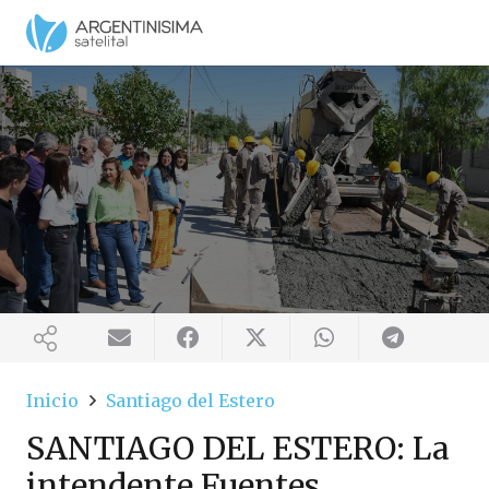
Inicio
Santiago del Estero
SANTIAGO DEL ESTERO: La
intendente Fuentes