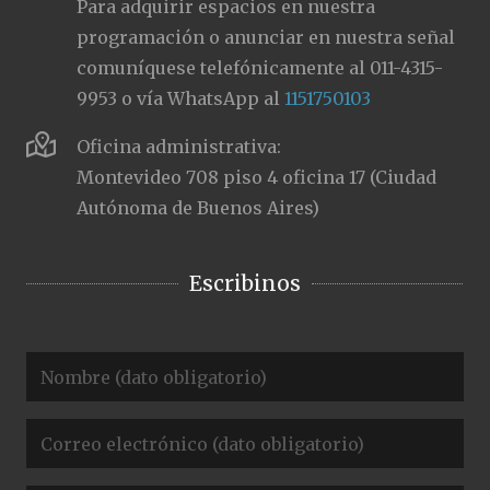
Para adquirir espacios en nuestra
programación o anunciar en nuestra señal
comuníquese telefónicamente al 011-4315-
9953 o vía WhatsApp al
1151750103
Oficina administrativa:
Montevideo 708 piso 4 oficina 17 (Ciudad
Autónoma de Buenos Aires)
Escribinos