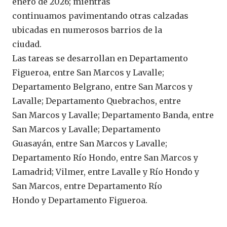
enero de 2026; mientras
continuamos pavimentando otras calzadas
ubicadas en numerosos barrios de la
ciudad.
Las tareas se desarrollan en Departamento
Figueroa, entre San Marcos y Lavalle;
Departamento Belgrano, entre San Marcos y
Lavalle; Departamento Quebrachos, entre
San Marcos y Lavalle; Departamento Banda, entre
San Marcos y Lavalle; Departamento
Guasayán, entre San Marcos y Lavalle;
Departamento Río Hondo, entre San Marcos y
Lamadrid; Vilmer, entre Lavalle y Río Hondo y
San Marcos, entre Departamento Río
Hondo y Departamento Figueroa.