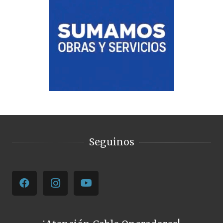
Seguinos