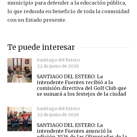
municipio para defender a la educación pública,
lo que redunda en beneficio de toda la comunidad
con un Estado presente.
Te puede interesar
Santiago del Estero
22 de junio de 2026
SANTIAGO DEL ESTERO: La
intendente Fuentes recibió a la
comisión directiva del Golf Club que
se sumará a los festejos de la ciudad
Santiago del Estero
22 de junio de 2026
SANTIAGO DEL ESTERO: La
intendente Fuentes anunció la
edición 2026 de las Olimpiadas de la