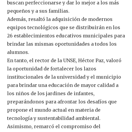
buscan perfeccionarse y dar lo mejor a los más
pequeños y a sus familias.
Además, resaltó la adquisición de modernos
equipos tecnológicos que se distribuirán en los
26 establecimientos educativos municipales para
brindar las mismas oportunidades a todos los
alumnos.
En tanto, el rector de la UNSE, Héctor Paz, valoró
la oportunidad de fortalecer los lazos
institucionales de la universidad y el municipio
para brindar una educación de mayor calidad a
los niños de los jardines de infantes,
preparándonos para afrontar los desafíos que
propone el mundo actual en materia de
tecnología y sustentabilidad ambiental.
Asimismo, remarcó el compromiso del