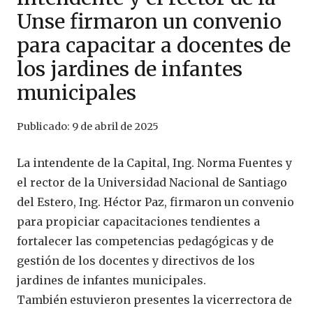
Unse firmaron un convenio
para capacitar a docentes de
los jardines de infantes
municipales
Publicado:
9 de abril de 2025
La intendente de la Capital, Ing. Norma Fuentes y
el rector de la Universidad Nacional de Santiago
del Estero, Ing. Héctor Paz, firmaron un convenio
para propiciar capacitaciones tendientes a
fortalecer las competencias pedagógicas y de
gestión de los docentes y directivos de los
jardines de infantes municipales.
También estuvieron presentes la vicerrectora de