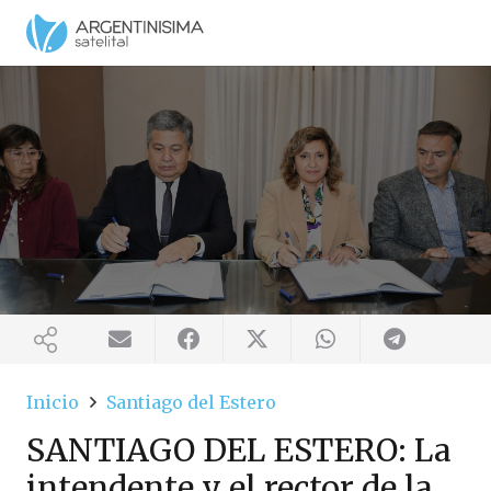
Inicio
Santiago del Estero
SANTIAGO DEL ESTERO: La
intendente y el rector de la