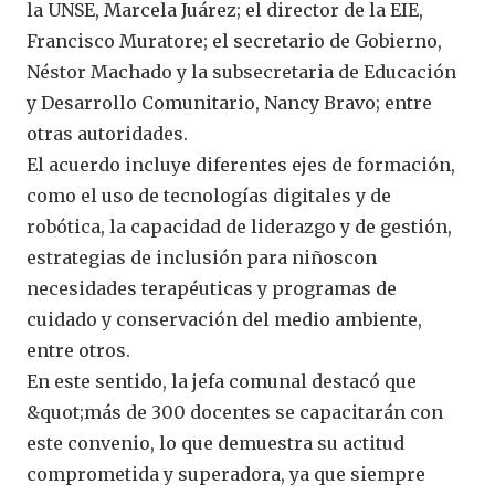
la UNSE, Marcela Juárez; el director de la EIE,
Francisco Muratore; el secretario de Gobierno,
Néstor Machado y la subsecretaria de Educación
y Desarrollo Comunitario, Nancy Bravo; entre
otras autoridades.
El acuerdo incluye diferentes ejes de formación,
como el uso de tecnologías digitales y de
robótica, la capacidad de liderazgo y de gestión,
estrategias de inclusión para niñoscon
necesidades terapéuticas y programas de
cuidado y conservación del medio ambiente,
entre otros.
En este sentido, la jefa comunal destacó que
&quot;más de 300 docentes se capacitarán con
este convenio, lo que demuestra su actitud
comprometida y superadora, ya que siempre