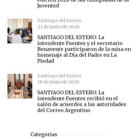
Juventud
Santiago del Estero
21 de junio de 2026
SANTIAGO DEL ESTERO: La
intendente Fuentes y el secretario
Benavente participaron de la misa en
homenaje al Día del Padre en La
Piedad
Santiago del Estero
18 de junio de 2026
SANTIAGO DEL ESTERO: La
intendente Fuentes recibió en el
salón de acuerdos a las autoridades
del Correo Argentino
Categorias