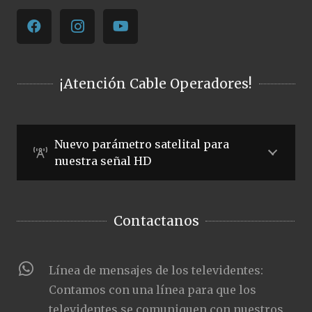
¡Atención Cable Operadores!
Nuevo parámetro satelital para
nuestra señal HD
Contactanos
Línea de mensajes de los televidentes:
Contamos con una línea para que los
televidentes se comuniquen con nuestros