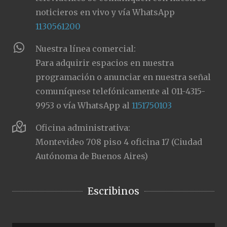
noticieros en vivo y vía WhatsApp
1130561200
Nuestra línea comercial:
Para adquirir espacios en nuestra
programación o anunciar en nuestra señal
comuníquese telefónicamente al 011-4315-
9953 o vía WhatsApp al
1151750103
Oficina administrativa:
Montevideo 708 piso 4 oficina 17 (Ciudad
Autónoma de Buenos Aires)
Escribinos