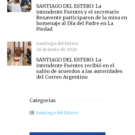
SANTIAGO DEL ESTERO: La
intendente Fuentes y el secretario
Benavente participaron de la misa en
homenaje al Día del Padre en La
Piedad
Santiago del Estero
18 de junio de 2026
SANTIAGO DEL ESTERO: La
intendente Fuentes recibió en el
salón de acuerdos a las autoridades
del Correo Argentino
Categorias
Santiago del Estero