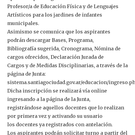
Profesor/a de Educación Física y de Lenguajes
Artísticos para los jardines de infantes
municipales.
Asimismo se comunica que los aspirantes
podrán descargar Bases, Programa,
Bibliografía sugerida, Cronograma, Nómina de
cargos ofrecidos, Declaración Jurada de
Cargos y de Medidas Disciplinarias, a través de la
página de Junta:
sistema.santiagociudad.gov.ar/educacion/ingreso.p
Dicha inscripción se realizará vía online
ingresando a la página de la Junta,
registrándose aquellos docentes que lo realizan
por primera vez y activando su usuario
los docentes ya registrados con antelación.
Los aspirantes podrán solicitar turno a partir del