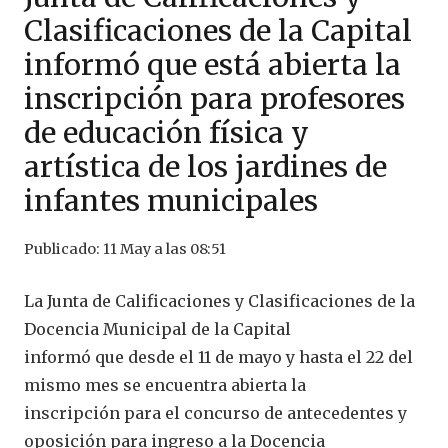
Clasificaciones de la Capital
informó que está abierta la
inscripción para profesores
de educación física y
artística de los jardines de
infantes municipales
Publicado:
11 May a las 08:51
La Junta de Calificaciones y Clasificaciones de la
Docencia Municipal de la Capital
informó que desde el 11 de mayo y hasta el 22 del
mismo mes se encuentra abierta la
inscripción para el concurso de antecedentes y
oposición para ingreso a la Docencia