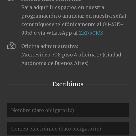
Para adquirir espacios en nuestra
programación o anunciar en nuestra señal
comuníquese telefónicamente al 011-4315-
9953 o vía WhatsApp al
1151750103
Oficina administrativa:
Montevideo 708 piso 4 oficina 17 (Ciudad
Autónoma de Buenos Aires)
Escribinos