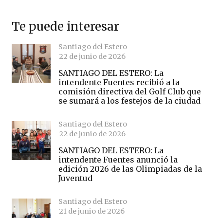
Te puede interesar
Santiago del Estero
22 de junio de 2026
SANTIAGO DEL ESTERO: La
intendente Fuentes recibió a la
comisión directiva del Golf Club que
se sumará a los festejos de la ciudad
Santiago del Estero
22 de junio de 2026
SANTIAGO DEL ESTERO: La
intendente Fuentes anunció la
edición 2026 de las Olimpiadas de la
Juventud
Santiago del Estero
21 de junio de 2026