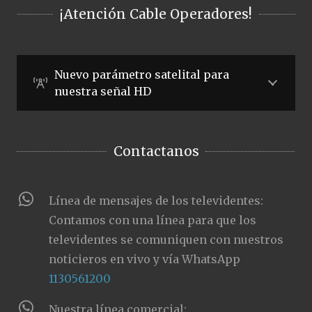
¡Atención Cable Operadores!
Nuevo parámetro satelital para
nuestra señal HD
Contactanos
Línea de mensajes de los televidentes:
Contamos con una línea para que los
televidentes se comuniquen con nuestros
noticieros en vivo y vía WhatsApp
1130561200
Nuestra línea comercial: