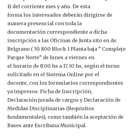
11 del corriente mes y año. De esta
forma los interesados deberán dirigirse de
manera presencial con toda la
documentación correspondiente a dicha
inscripción a las Oficinas de Junta sito en Av.
Belgrano ( N) 800 Block 1 Planta baja “ Complejo
Parque Norte” de lunes a viernes en
el horario de 8:00 hs a 17.30 hs, según el turno
solicitado en el Sistema Online por el
docente, con los formularios correspondientes
ya impresos: Ficha de Inscripción,
Declaración jurada de cargos y Declaración de
Medidas Disciplinarias (Requisitos
fundamentales), como también la aceptación de
Bases ante Escribana Municipal.