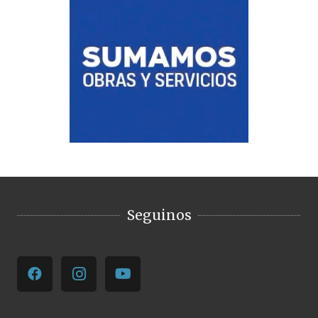
Seguinos