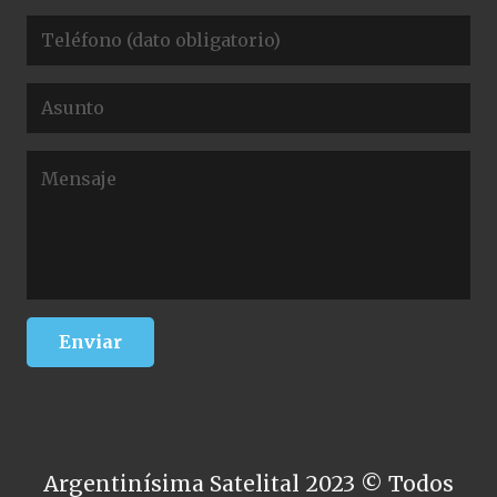
Argentinísima Satelital 2023 © Todos