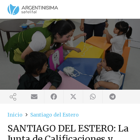
Inicio
Santiago del Estero
SANTIAGO DEL ESTERO: La
Junta de Calificaciones y