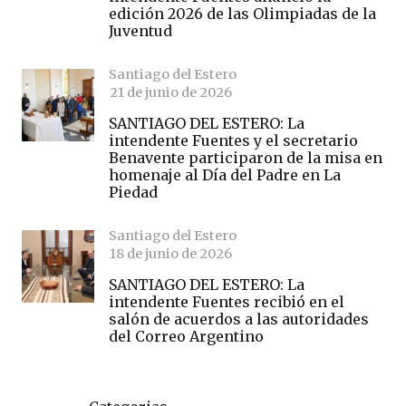
edición 2026 de las Olimpiadas de la
Juventud
Santiago del Estero
21 de junio de 2026
SANTIAGO DEL ESTERO: La
intendente Fuentes y el secretario
Benavente participaron de la misa en
homenaje al Día del Padre en La
Piedad
Santiago del Estero
18 de junio de 2026
SANTIAGO DEL ESTERO: La
intendente Fuentes recibió en el
salón de acuerdos a las autoridades
del Correo Argentino