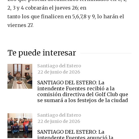
2, 3 y 4 cobrarán el jueves 26; en
tanto los que finalicen en 5,6,7,8 y 9, lo harán el
viernes 27.
Te puede interesar
Santiago del Estero
22 de junio de 2026
SANTIAGO DEL ESTERO: La
intendente Fuentes recibió a la
comisión directiva del Golf Club que
se sumará a los festejos de la ciudad
Santiago del Estero
22 de junio de 2026
SANTIAGO DEL ESTERO: La
intendente Fuentes anunció la