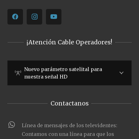
¡Atención Cable Operadores!
Nuevo parámetro satelital para
nuestra señal HD
Contactanos
Línea de mensajes de los televidentes:
Contamos con una línea para que los