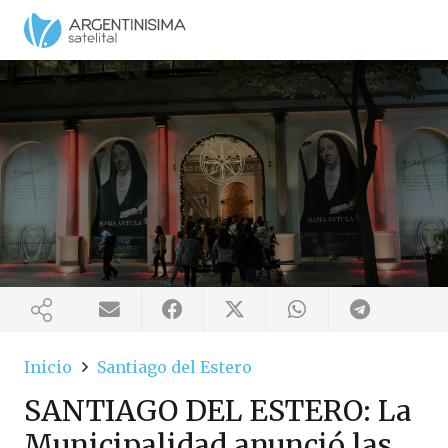
Inicio
Santiago del Estero
SANTIAGO DEL ESTERO: La
Municipalidad anunció las