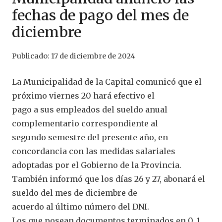
fechas de pago del mes de
diciembre
Publicado:
17 de diciembre de 2024
La Municipalidad de la Capital comunicó que el
próximo viernes 20 hará efectivo el
pago a sus empleados del sueldo anual
complementario correspondiente al
segundo semestre del presente año, en
concordancia con las medidas salariales
adoptadas por el Gobierno de la Provincia.
También informó que los días 26 y 27, abonará el
sueldo del mes de diciembre de
acuerdo al último número del DNI.
Los que posean documentos terminados en 0, 1,