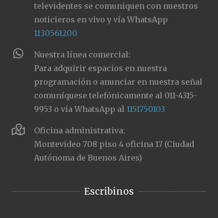
televidentes se comuniquen con nuestros
noticieros en vivo y vía WhatsApp
1130561200
Nuestra línea comercial:
Para adquirir espacios en nuestra
programación o anunciar en nuestra señal
comuníquese telefónicamente al 011-4315-
9953 o vía WhatsApp al
1151750103
Oficina administrativa:
Montevideo 708 piso 4 oficina 17 (Ciudad
Autónoma de Buenos Aires)
Escribinos