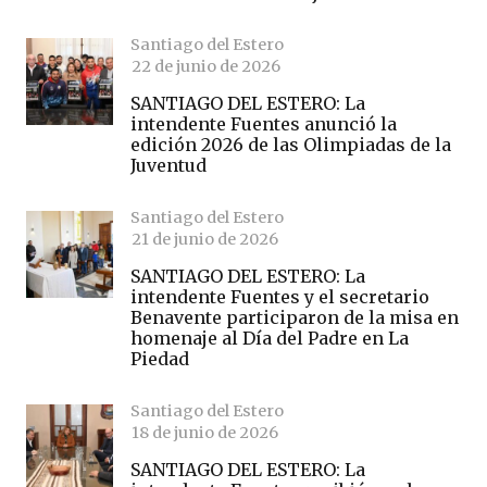
Santiago del Estero
22 de junio de 2026
SANTIAGO DEL ESTERO: La
intendente Fuentes anunció la
edición 2026 de las Olimpiadas de la
Juventud
Santiago del Estero
21 de junio de 2026
SANTIAGO DEL ESTERO: La
intendente Fuentes y el secretario
Benavente participaron de la misa en
homenaje al Día del Padre en La
Piedad
Santiago del Estero
18 de junio de 2026
SANTIAGO DEL ESTERO: La