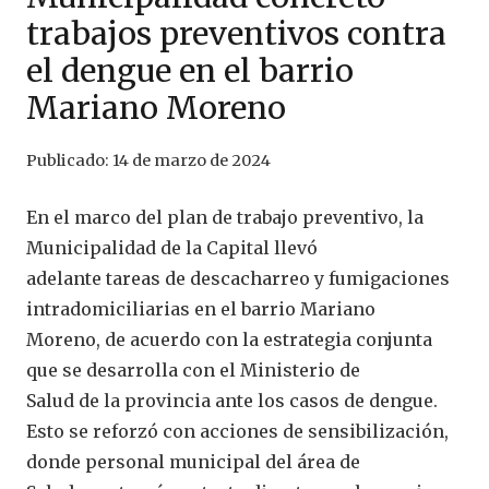
trabajos preventivos contra
el dengue en el barrio
Mariano Moreno
Publicado:
14 de marzo de 2024
En el marco del plan de trabajo preventivo, la
Municipalidad de la Capital llevó
adelante tareas de descacharreo y fumigaciones
intradomiciliarias en el barrio Mariano
Moreno, de acuerdo con la estrategia conjunta
que se desarrolla con el Ministerio de
Salud de la provincia ante los casos de dengue.
Esto se reforzó con acciones de sensibilización,
donde personal municipal del área de