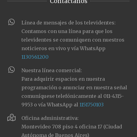
Contactanos
Línea de mensajes de los televidentes:
Contamos con una línea para que los
televidentes se comuniquen con nuestros
noticieros en vivo y vía WhatsApp
1130561200
Nuestra línea comercial:
Para adquirir espacios en nuestra
programación o anunciar en nuestra señal
comuníquese telefónicamente al 011-4315-
9953 o vía WhatsApp al
1151750103
Oficina administrativa:
Montevideo 708 piso 4 oficina 17 (Ciudad
Autónoma de Buenos Aires)