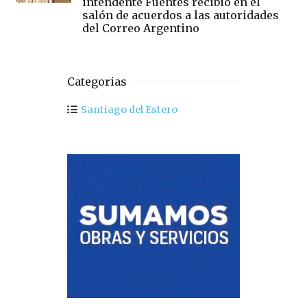
intendente Fuentes recibió en el
salón de acuerdos a las autoridades
del Correo Argentino
Categorias
Santiago del Estero