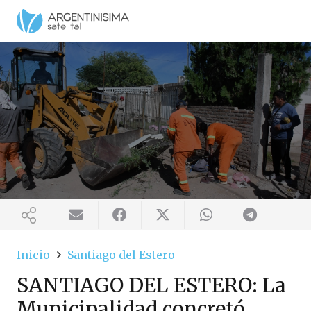
Inicio
Santiago del Estero
SANTIAGO DEL ESTERO: La
Municipalidad concretó