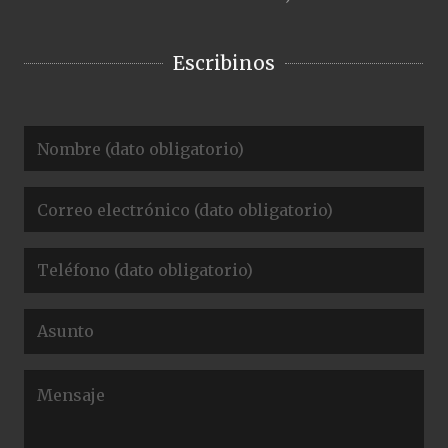
Escribinos