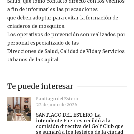
Salud, que tomó contacto directo con los vecinos
a fin de informarles las precauciones
que deben adoptar para evitar la formación de
criaderos de mosquitos.
Los operativos de prevención son realizados por
personal especializado de las
Direcciones de Salud, Calidad de Vida y Servicios
Urbanos de la Capital.
Te puede interesar
Santiago del Estero
22 de junio de 2026
SANTIAGO DEL ESTERO: La
intendente Fuentes recibió a la
comisión directiva del Golf Club que
se sumará a los festejos de la ciudad