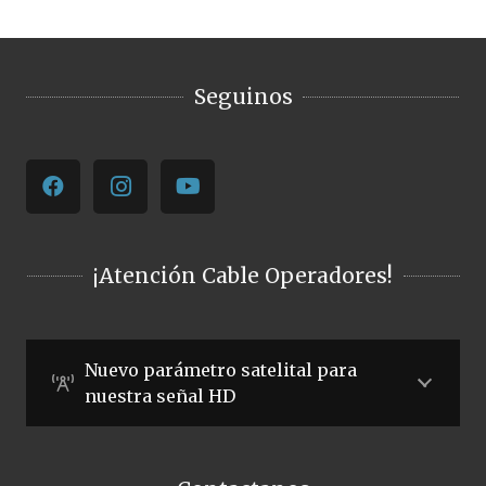
Seguinos
¡Atención Cable Operadores!
Nuevo parámetro satelital para
nuestra señal HD