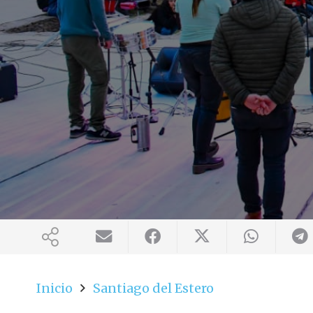
Inicio
Santiago del Estero