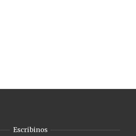
Escribinos