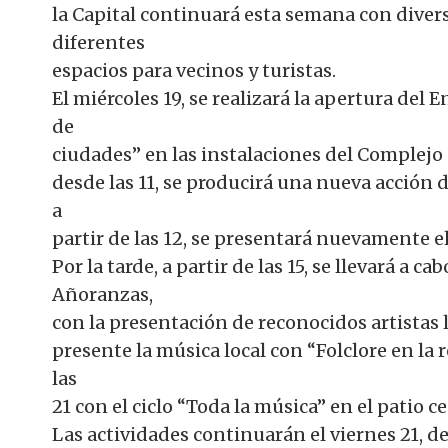
la Capital continuará esta semana con diver
diferentes
espacios para vecinos y turistas.
El miércoles 19, se realizará la apertura de
de
ciudades” en las instalaciones del Complejo “
desde las 11, se producirá una nueva acción 
a
partir de las 12, se presentará nuevamente el 
Por la tarde, a partir de las 15, se llevará a c
Añoranzas,
con la presentación de reconocidos artistas l
presente la música local con “Folclore en la 
las
21 con el ciclo “Toda la música” en el patio c
Las actividades continuarán el viernes 21, de