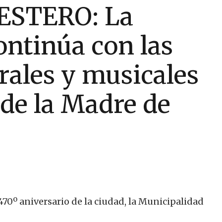
ESTERO: La
ontinúa con las
rales y musicales
 de la Madre de
70º aniversario de la ciudad, la Municipalidad