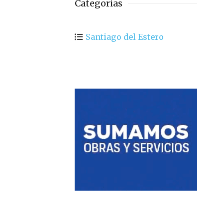
Categorias
Santiago del Estero