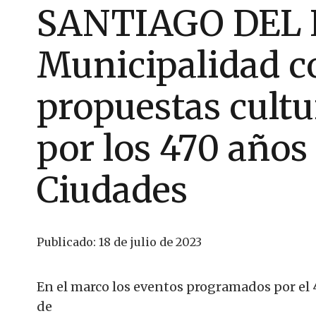
SANTIAGO DEL 
Municipalidad c
propuestas cultu
por los 470 años
Ciudades
Publicado:
18 de julio de 2023
En el marco los eventos programados por el 4
de