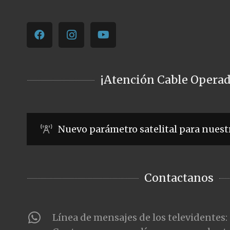
¡Atención Cable Operad
Nuevo parámetro satelital para nuest
Contactanos
Línea de mensajes de los televidentes: