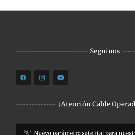
Seguinos
¡Atención Cable Operad
Nuevo parámetro satelital para nuest