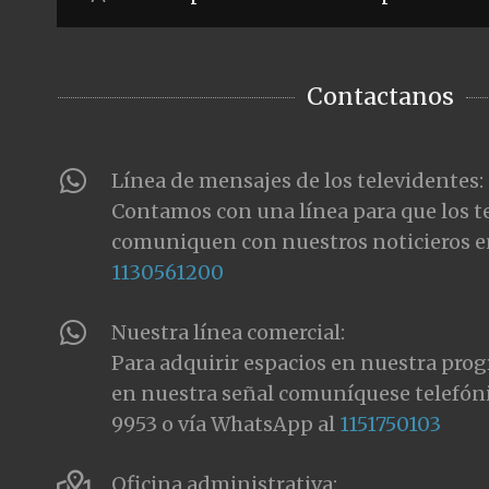
Contactanos
Línea de mensajes de los televidentes:
Contamos con una línea para que los t
comuniquen con nuestros noticieros e
1130561200
Nuestra línea comercial:
Para adquirir espacios en nuestra pro
en nuestra señal comuníquese telefón
9953 o vía WhatsApp al
1151750103
Oficina administrativa: