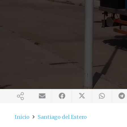
Inicio
Santiago del Estero