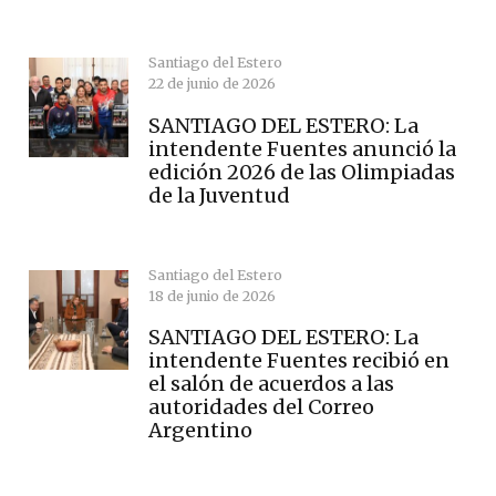
Santiago del Estero
22 de junio de 2026
SANTIAGO DEL ESTERO: La
intendente Fuentes anunció la
edición 2026 de las Olimpiadas
de la Juventud
Santiago del Estero
18 de junio de 2026
SANTIAGO DEL ESTERO: La
intendente Fuentes recibió en
el salón de acuerdos a las
autoridades del Correo
Argentino