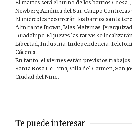
El martes será el turno de los barrios Coesa,
Newbery, América del Sur, Campo Contreras y
El miércoles recorrerán los barrios santa teres
Almirante Brown, Islas Malvinas, Jerarquizad
Guadalupe. El jueves las tareas se localizará
Libertad, Industria, Independencia, Telefónic
Cáceres.
En tanto, el viernes están previstos trabajo
Santa Rosa De Lima, Villa del Carmen, San Jo
Ciudad del Niño.
Te puede interesar