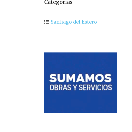
Categorias
Santiago del Estero