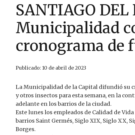
SANTIAGO DEL 
Municipalidad c
cronograma de 
Publicado:
10 de abril de 2023
La Municipalidad de la Capital difundió su
y otros insectos para esta semana, en la con
adelante en los barrios de la ciudad.
Este lunes los empleados de Calidad de Vida 
barrios Saint Germés, Siglo XIX, Siglo XX, Si
Borges.