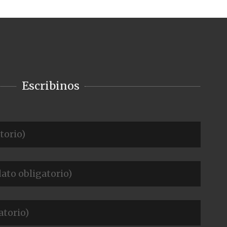
Escribinos