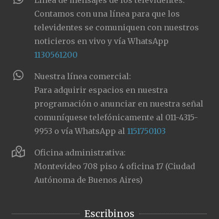
Línea de mensajes de los televidentes:
Contamos con una línea para que los
televidentes se comuniquen con nuestros
noticieros en vivo y vía WhatsApp
1130561200
Nuestra línea comercial:
Para adquirir espacios en nuestra
programación o anunciar en nuestra señal
comuníquese telefónicamente al 011-4315-
9953 o vía WhatsApp al
1151750103
Oficina administrativa:
Montevideo 708 piso 4 oficina 17 (Ciudad
Autónoma de Buenos Aires)
Escribinos