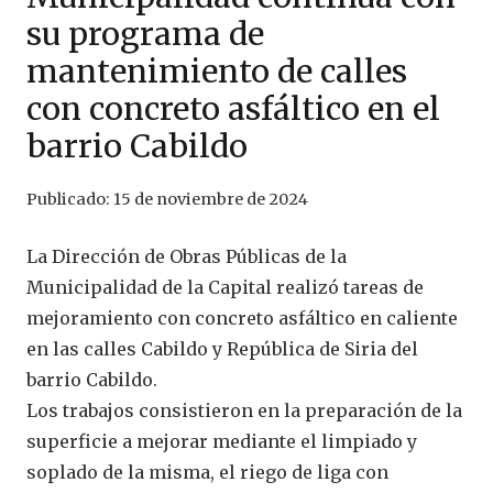
su programa de
mantenimiento de calles
con concreto asfáltico en el
barrio Cabildo
Publicado:
15 de noviembre de 2024
La Dirección de Obras Públicas de la
Municipalidad de la Capital realizó tareas de
mejoramiento con concreto asfáltico en caliente
en las calles Cabildo y República de Siria del
barrio Cabildo.
Los trabajos consistieron en la preparación de la
superficie a mejorar mediante el limpiado y
soplado de la misma, el riego de liga con