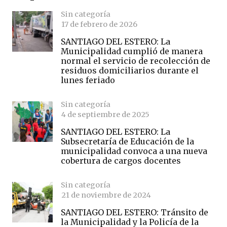
Sin categoría
17 de febrero de 2026
SANTIAGO DEL ESTERO: La
Municipalidad cumplió de manera
normal el servicio de recolección de
residuos domiciliarios durante el
lunes feriado
Sin categoría
4 de septiembre de 2025
SANTIAGO DEL ESTERO: La
Subsecretaría de Educación de la
municipalidad convoca a una nueva
cobertura de cargos docentes
Sin categoría
21 de noviembre de 2024
SANTIAGO DEL ESTERO: Tránsito de
la Municipalidad y la Policía de la