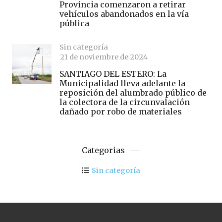
Provincia comenzaron a retirar
vehículos abandonados en la vía
pública
Sin categoría
21 de noviembre de 2024
SANTIAGO DEL ESTERO: La
Municipalidad lleva adelante la
reposición del alumbrado público de
la colectora de la circunvalación
dañado por robo de materiales
Categorias
Sin categoría