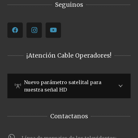
Seguinos
¡Atención Cable Operadores!
Nuevo parámetro satelital para
nuestra señal HD
Contactanos