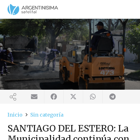
Inicio
Sin categoría
SANTIAGO DEL ESTERO: La
Municipalidad continúa con