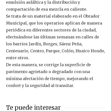
emulsión asfáltica y la distribución y
compactación de esa mezcla en caliente.
Se trata de un material elaborado en el Obrador
Municipal, que los operarios aplican de manera
periódica en diferentes sectores de la ciudad,
efectuándose las últimas semanas en calles de
los barrios Jardín, Borges, Sáenz Peña,
Centenario, Centro, Parque, Colón, Huaico Hondo,
entre otros.
De esta manera, se corrige la superficie de
pavimento agrietado o degradado con una
mínima afectación de tiempo, mejorando el
confort y la seguridad al transitar.
Te puede interesar