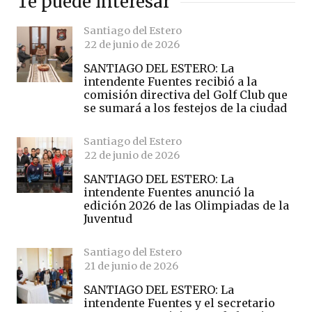
Te puede interesar
Santiago del Estero
22 de junio de 2026
SANTIAGO DEL ESTERO: La
intendente Fuentes recibió a la
comisión directiva del Golf Club que
se sumará a los festejos de la ciudad
Santiago del Estero
22 de junio de 2026
SANTIAGO DEL ESTERO: La
intendente Fuentes anunció la
edición 2026 de las Olimpiadas de la
Juventud
Santiago del Estero
21 de junio de 2026
SANTIAGO DEL ESTERO: La
intendente Fuentes y el secretario