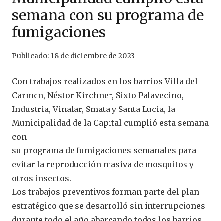
semana con su programa de
fumigaciones
Publicado:
18 de diciembre de 2023
Con trabajos realizados en los barrios Villa del
Carmen, Néstor Kirchner, Sixto Palavecino,
Industria, Vinalar, Smata y Santa Lucia, la
Municipalidad de la Capital cumplió esta semana
con
su programa de fumigaciones semanales para
evitar la reproducción masiva de mosquitos y
otros insectos.
Los trabajos preventivos forman parte del plan
estratégico que se desarrolló sin interrupciones
durante todo el año abarcando todos los barrios.