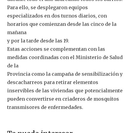
Para ello, se desplegaron equipos
especializados en dos turnos diarios, con
horarios que comienzan desde las cinco de la
mañana
y por la tarde desde las 19.
Estas acciones se complementan con las
medidas coordinadas con el Ministerio de Salud
de la
Provincia como la campaña de sensibilización y
descacharreos para retirar elementos
inservibles de las viviendas que potencialmente
pueden convertirse en criaderos de mosquitos
transmisores de enfermedades.