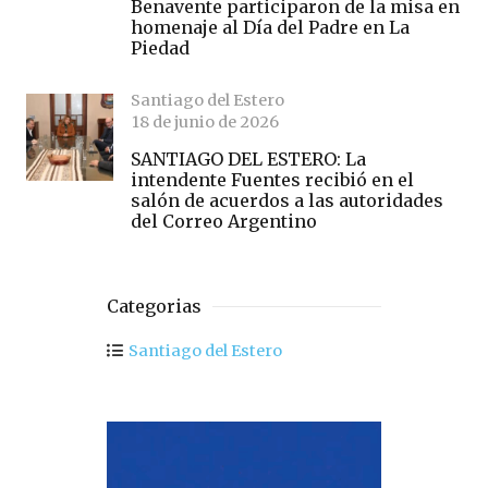
Benavente participaron de la misa en
homenaje al Día del Padre en La
Piedad
Santiago del Estero
18 de junio de 2026
SANTIAGO DEL ESTERO: La
intendente Fuentes recibió en el
salón de acuerdos a las autoridades
del Correo Argentino
Categorias
Santiago del Estero