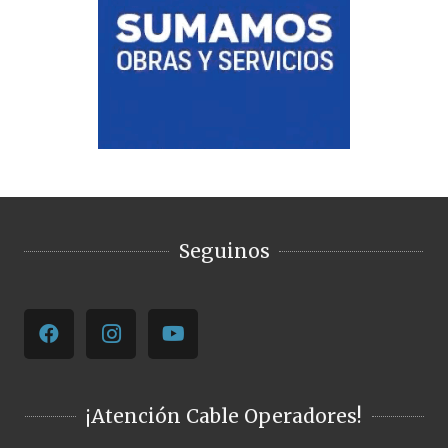
Seguinos
¡Atención Cable Operadores!