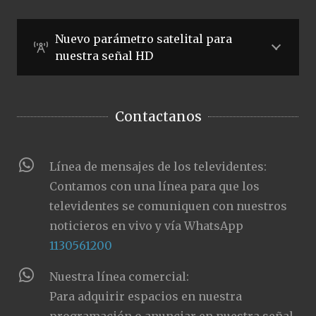
Nuevo parámetro satelital para
nuestra señal HD
Contactanos
Línea de mensajes de los televidentes:
Contamos con una línea para que los
televidentes se comuniquen con nuestros
noticieros en vivo y vía WhatsApp
1130561200
Nuestra línea comercial:
Para adquirir espacios en nuestra