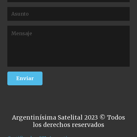
Argentinísima Satelital 2023 © Todos
los derechos reservados