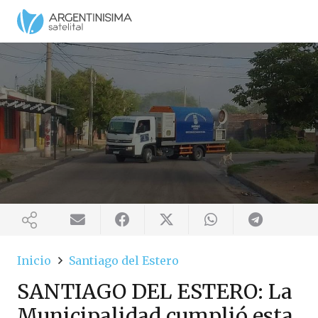
Inicio
Santiago del Estero
SANTIAGO DEL ESTERO: La
Municipalidad cumplió esta