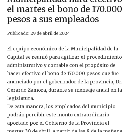
el martes el bono de 170.000
pesos a sus empleados
Publicado:
29 de abril de 2024
El equipo económico de la Municipalidad de la
Capital se reunió para agilizar el procedimiento
administrativo y contable con el propósito de
hacer efectivo el bono de 170.000 pesos que fue
anunciado por el gobernador de la provincia, Dr.
Gerardo Zamora, durante su mensaje anual en la
legislatura.
De esta manera, los empleados del municipio
podrán percibir este monto extraordinario
aportado por el Gobierno de la Provincia el
martes 30 de abril, a partir de las 8 de la mañana.