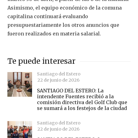
Asimismo, el equipo económico de la comuna
capitalina continuará evaluando
presupuestariamente los otros anuncios que
fueron realizados en materia salarial.
Te puede interesar
Santiago del Estero
22 de junio de 2026
SANTIAGO DEL ESTERO: La
intendente Fuentes recibió a la
comisión directiva del Golf Club que
se sumará a los festejos de la ciudad
Santiago del Estero
22 de junio de 2026