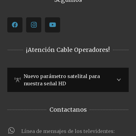
¡Atención Cable Operadores!
Nuevo parámetro satelital para
nuestra señal HD
Contactanos
Línea de mensajes de los televidentes: