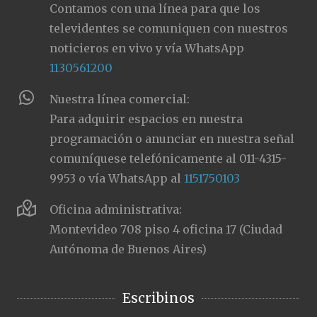
Contamos con una línea para que los
televidentes se comuniquen con nuestros
noticieros en vivo y vía WhatsApp
1130561200
Nuestra línea comercial:
Para adquirir espacios en nuestra
programación o anunciar en nuestra señal
comuníquese telefónicamente al 011-4315-
9953 o vía WhatsApp al
1151750103
Oficina administrativa:
Montevideo 708 piso 4 oficina 17 (Ciudad
Autónoma de Buenos Aires)
Escribinos