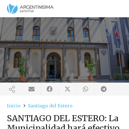
Inicio
Santiago del Estero
SANTIAGO DEL ESTERO: La
Municipalidad hará efectivo