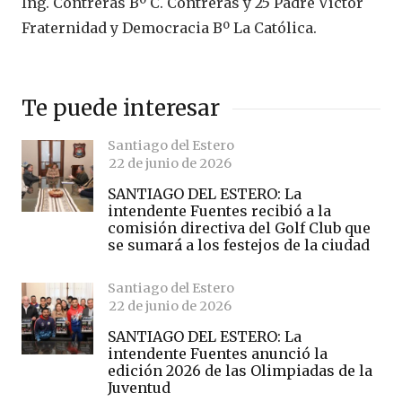
Ing. Contreras Bº C. Contreras y 25 Padre Víctor
Fraternidad y Democracia Bº La Católica.
Te puede interesar
Santiago del Estero
22 de junio de 2026
SANTIAGO DEL ESTERO: La
intendente Fuentes recibió a la
comisión directiva del Golf Club que
se sumará a los festejos de la ciudad
Santiago del Estero
22 de junio de 2026
SANTIAGO DEL ESTERO: La
intendente Fuentes anunció la
edición 2026 de las Olimpiadas de la
Juventud