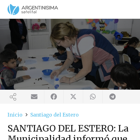
Inicio
Santiago del Estero
SANTIAGO DEL ESTERO: La
Municipalidad informó que