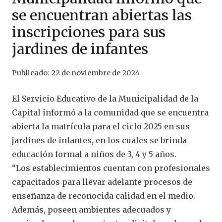
se encuentran abiertas las
inscripciones para sus
jardines de infantes
Publicado:
22 de noviembre de 2024
El Servicio Educativo de la Municipalidad de la
Capital informó a la comunidad que se encuentra
abierta la matrícula para el ciclo 2025 en sus
jardines de infantes, en los cuales se brinda
educación formal a niños de 3, 4 y 5 años.
“Los establecimientos cuentan con profesionales
capacitados para llevar adelante procesos de
enseñanza de reconocida calidad en el medio.
Además, poseen ambientes adecuados y