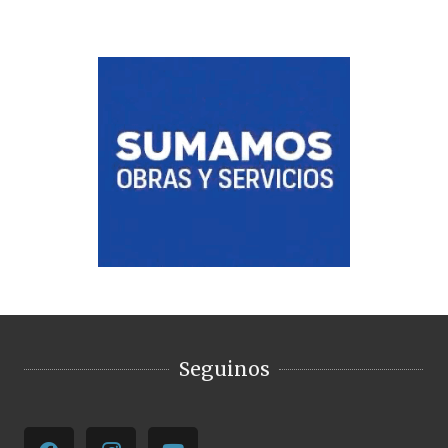
Seguinos