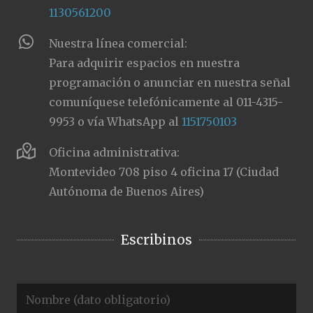
1130561200
Nuestra línea comercial:
Para adquirir espacios en nuestra
programación o anunciar en nuestra señal
comuníquese telefónicamente al 011-4315-
9953 o vía WhatsApp al
1151750103
Oficina administrativa:
Montevideo 708 piso 4 oficina 17 (Ciudad
Autónoma de Buenos Aires)
Escribinos