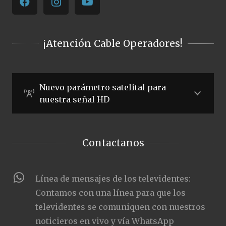
¡Atención Cable Operadores!
Nuevo parámetro satelital para
nuestra señal HD
Contactanos
Línea de mensajes de los televidentes:
Contamos con una línea para que los
televidentes se comuniquen con nuestros
noticieros en vivo y vía WhatsApp