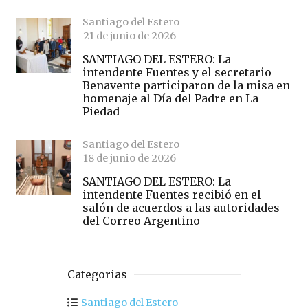
Santiago del Estero
21 de junio de 2026
SANTIAGO DEL ESTERO: La
intendente Fuentes y el secretario
Benavente participaron de la misa en
homenaje al Día del Padre en La
Piedad
Santiago del Estero
18 de junio de 2026
SANTIAGO DEL ESTERO: La
intendente Fuentes recibió en el
salón de acuerdos a las autoridades
del Correo Argentino
Categorias
Santiago del Estero