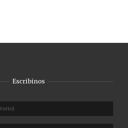
Escribinos