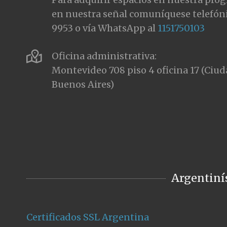
en nuestra señal comuníquese telefón
9953 o vía WhatsApp al
1151750103
Oficina administrativa:
Montevideo 708 piso 4 oficina 17 (Ci
Buenos Aires)
Argentiní
Certificados SSL Argentina