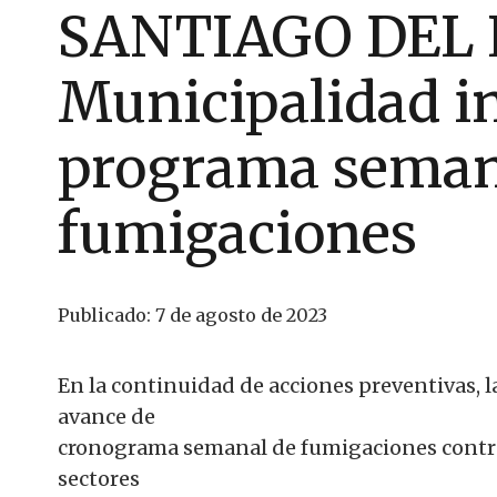
SANTIAGO DEL 
Municipalidad i
programa seman
fumigaciones
Publicado:
7 de agosto de 2023
En la continuidad de acciones preventivas, l
avance de
cronograma semanal de fumigaciones contra 
sectores