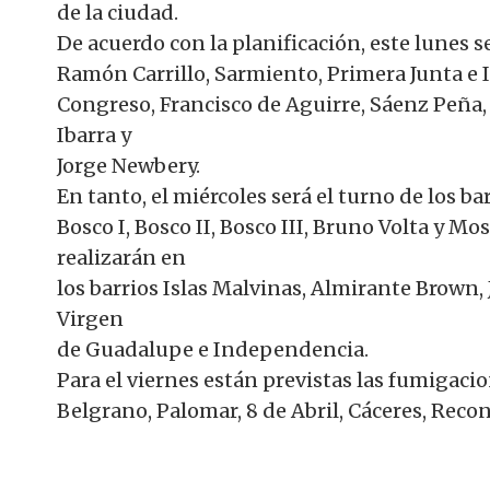
de la ciudad.
De acuerdo con la planificación, este lunes s
Ramón Carrillo, Sarmiento, Primera Junta e I
Congreso, Francisco de Aguirre, Sáenz Peña, 
Ibarra y
Jorge Newbery.
En tanto, el miércoles será el turno de los 
Bosco I, Bosco II, Bosco III, Bruno Volta y Mo
realizarán en
los barrios Islas Malvinas, Almirante Brown, 
Virgen
de Guadalupe e Independencia.
Para el viernes están previstas las fumigacio
Belgrano, Palomar, 8 de Abril, Cáceres, Recon