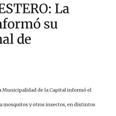
ESTERO: La
nformó su
al de
a Municipalidad de la Capital informó el
mosquitos y otros insectos, en distintos