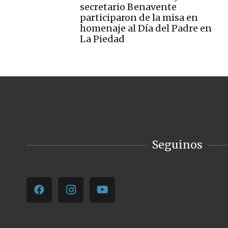
secretario Benavente
participaron de la misa en
homenaje al Día del Padre en
La Piedad
Seguinos