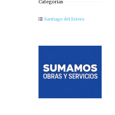
Categorias
Santiago del Estero