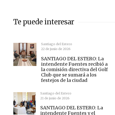
Te puede interesar
Santiago del Estero
22 de junio de 2026
SANTIAGO DEL ESTERO: La
intendente Fuentes recibió a
la comisión directiva del Golf
Club que se sumará a los
festejos de la ciudad
Santiago del Estero
21 de junio de 2026
SANTIAGO DEL ESTERO: La
intendente Fuentes y el