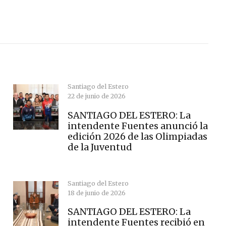
Santiago del Estero
22 de junio de 2026
SANTIAGO DEL ESTERO: La
intendente Fuentes anunció la
edición 2026 de las Olimpiadas
de la Juventud
Santiago del Estero
18 de junio de 2026
SANTIAGO DEL ESTERO: La
intendente Fuentes recibió en