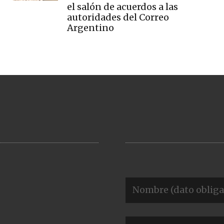
el salón de acuerdos a las
autoridades del Correo
Argentino