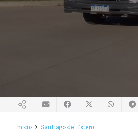
Inicio
Santiago del Estero