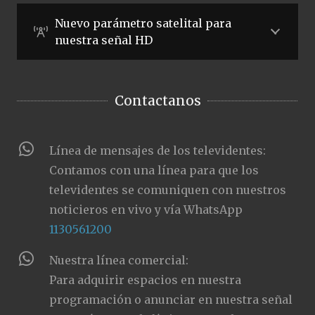
Nuevo parámetro satelital para
nuestra señal HD
Contactanos
Línea de mensajes de los televidentes:
Contamos con una línea para que los
televidentes se comuniquen con nuestros
noticieros en vivo y vía WhatsApp
1130561200
Nuestra línea comercial:
Para adquirir espacios en nuestra
programación o anunciar en nuestra señal