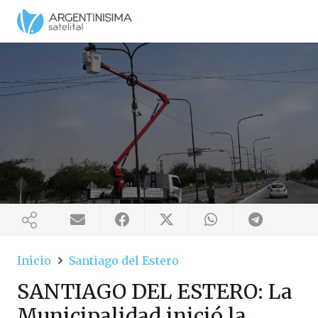
Inicio
Santiago del Estero
SANTIAGO DEL ESTERO: La
Municipalidad inició la