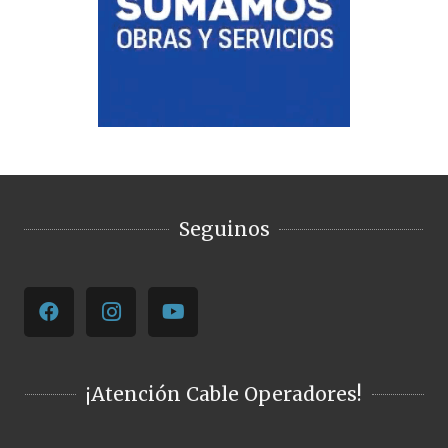
Seguinos
¡Atención Cable Operadores!