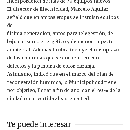
incorporación de más de 70 equipos nuevos.
El director de Electricidad, Marcelo Aguilar,
señaló que en ambas etapas se instalan equipos
de
última generación, aptos para telegestión, de
bajo consumo energético y de menor impacto
ambiental. Además la obra incluye el reemplazo
de las columnas que se encuentren con
defectos y la pintura de color naranja.
Asimismo, indicó que en el marco del plan de
reconversión lumínica, la Municipalidad tiene
por objetivo, llegar a fin de año, con el 40% de la
ciudad reconvertida al sistema Led.
Te puede interesar