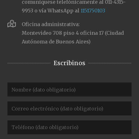
comuníquese telefónicamente al 011-4315-
9953 o vía WhatsApp al
1151750103
Oficina administrativa:
Montevideo 708 piso 4 oficina 17 (Ciudad
Autónoma de Buenos Aires)
Escribinos