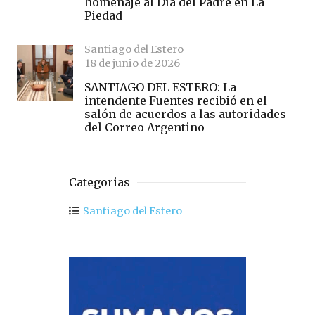
homenaje al Día del Padre en La
Piedad
Santiago del Estero
18 de junio de 2026
SANTIAGO DEL ESTERO: La
intendente Fuentes recibió en el
salón de acuerdos a las autoridades
del Correo Argentino
Categorias
Santiago del Estero