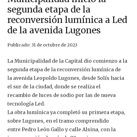
segunda etapa de la
reconversión lumínica a Led
de la avenida Lugones
Publicado:
31 de octubre de 2023
La Municipalidad de la Capital dio comienzo a la
segunda etapa de la reconversión lumínica de
la avenida Leopoldo Lugones, desde Solís hacia
el sur de la ciudad, donde se realiza el
recambio de luces de sodio por las de nueva
tecnología Led.
La obra lumínica ya completó su primera etapa,
sobre Lugones, en el tramo comprendido
entre Pedro León Gallo y calle Alsina, con la