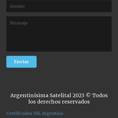
Argentinísima Satelital 2023 © Todos
los derechos reservados
Certificados SSL Argentina