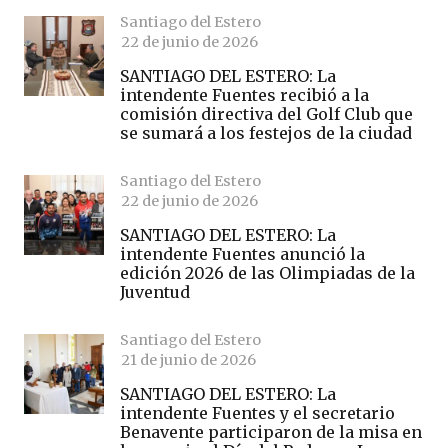
Santiago del Estero
22 de junio de 2026
SANTIAGO DEL ESTERO: La
intendente Fuentes recibió a la
comisión directiva del Golf Club que
se sumará a los festejos de la ciudad
Santiago del Estero
22 de junio de 2026
SANTIAGO DEL ESTERO: La
intendente Fuentes anunció la
edición 2026 de las Olimpiadas de la
Juventud
Santiago del Estero
21 de junio de 2026
SANTIAGO DEL ESTERO: La
intendente Fuentes y el secretario
Benavente participaron de la misa en