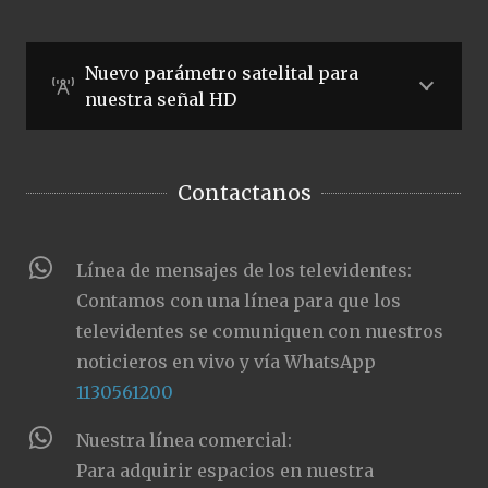
Nuevo parámetro satelital para
nuestra señal HD
Contactanos
Línea de mensajes de los televidentes:
Contamos con una línea para que los
televidentes se comuniquen con nuestros
noticieros en vivo y vía WhatsApp
1130561200
Nuestra línea comercial:
Para adquirir espacios en nuestra