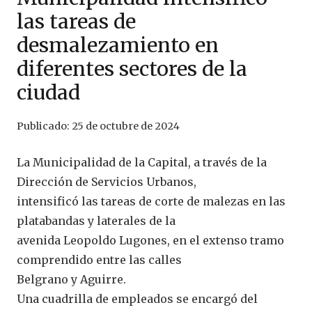
las tareas de
desmalezamiento en
diferentes sectores de la
ciudad
Publicado:
25 de octubre de 2024
La Municipalidad de la Capital, a través de la
Dirección de Servicios Urbanos,
intensificó las tareas de corte de malezas en las
platabandas y laterales de la
avenida Leopoldo Lugones, en el extenso tramo
comprendido entre las calles
Belgrano y Aguirre.
Una cuadrilla de empleados se encargó del