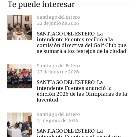
Te puede interesar
Santiago del Estero
22 de junio de 2026
SANTIAGO DEL ESTERO: La
intendente Fuentes recibió a la
comisión directiva del Golf Club que
se sumará a los festejos de la ciudad
Santiago del Estero
22 de junio de 2026
SANTIAGO DEL ESTERO: La
intendente Fuentes anunció la
edición 2026 de las Olimpiadas de la
Juventud
Santiago del Estero
21 de junio de 2026
SANTIAGO DEL ESTERO: La
intendente Fuentes y el secretario