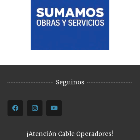
Seguinos
¡Atención Cable Operadores!