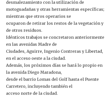
desmalezamiento con la utilización de
motoguadañas y otras herramientas específicas;
mientras que otros operarios se
ocuparon de retirar los restos de la vegetación y
de otros residuos.
Idénticos trabajos se concretaron anteriormente
en las avenidas Madre de
Ciudades, Aguirre, Ingenio Contreras y Libertad,
en el acceso oeste a la ciudad.
Además, los próximos días se hará lo propio en
la avenida Diego Maradona,
desde el barrio Lomas del Golf hasta el Puente
Carretero, incluyendo también el
acceso norte de la ciudad.