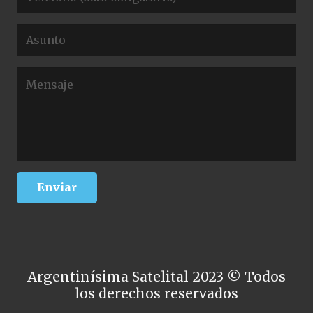
Argentinísima Satelital 2023 © Todos
los derechos reservados