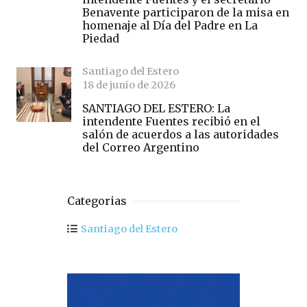
Benavente participaron de la misa en
homenaje al Día del Padre en La
Piedad
Santiago del Estero
18 de junio de 2026
SANTIAGO DEL ESTERO: La
intendente Fuentes recibió en el
salón de acuerdos a las autoridades
del Correo Argentino
Categorias
Santiago del Estero