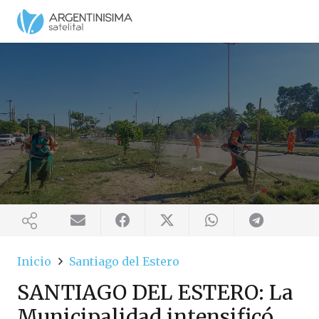
Inicio
Santiago del Estero
SANTIAGO DEL ESTERO: La
Municipalidad intensificó