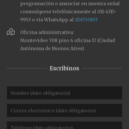
programación o anunciar en nuestra señal
comuníquese telefónicamente al 011-4315-
9953 o vía WhatsApp al
1151750103
Oficina administrativa:
Montevideo 708 piso 4 oficina 17 (Ciudad
Autónoma de Buenos Aires)
Escribinos