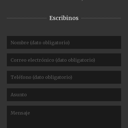
Escribinos