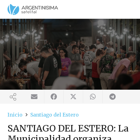
Inicio
Santiago del Estero
SANTIAGO DEL ESTERO: La
Municipalidad organiza