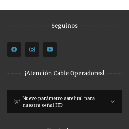
Seguinos
¡Atención Cable Operadores!
Nuevo parámetro satelital para
nuestra señal HD