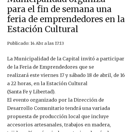
para el fin de semana una
feria de emprendedores en la
Estación Cultural
Publicado:
14 Abr a las 17:13
La Municipalidad de la Capital invitó a participar
de la Feria de Emprendedores que se
realizará este viernes 17 y sábado 18 de abril, de 16
a 22 horas, en la Estación Cultural
(Santa Fe y Libertad).
El evento organizado por la Dirección de
Desarrollo Comunitario tendrá una variada
propuesta de producción local que incluye
accesorios artesanales, trabajos en madera,