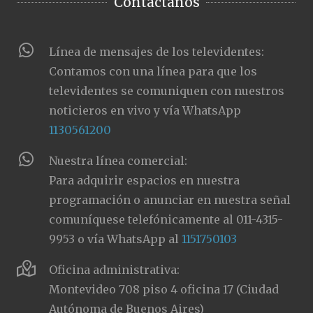
Contactanos
Línea de mensajes de los televidentes:
Contamos con una línea para que los
televidentes se comuniquen con nuestros
noticieros en vivo y vía WhatsApp
1130561200
Nuestra línea comercial:
Para adquirir espacios en nuestra
programación o anunciar en nuestra señal
comuníquese telefónicamente al 011-4315-
9953 o vía WhatsApp al
1151750103
Oficina administrativa:
Montevideo 708 piso 4 oficina 17 (Ciudad
Autónoma de Buenos Aires)