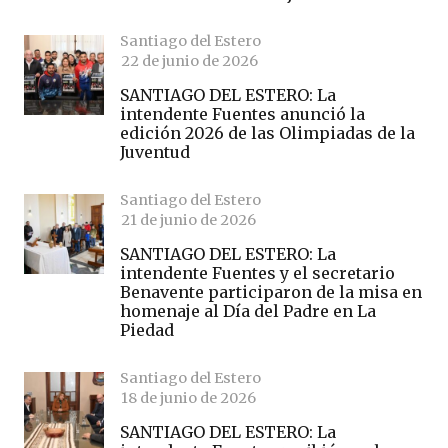
Santiago del Estero
22 de junio de 2026
SANTIAGO DEL ESTERO: La
intendente Fuentes anunció la
edición 2026 de las Olimpiadas de la
Juventud
Santiago del Estero
21 de junio de 2026
SANTIAGO DEL ESTERO: La
intendente Fuentes y el secretario
Benavente participaron de la misa en
homenaje al Día del Padre en La
Piedad
Santiago del Estero
18 de junio de 2026
SANTIAGO DEL ESTERO: La