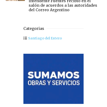
intendente Fuentes recibió en el
salón de acuerdos a las autoridades
del Correo Argentino
Categorias
Santiago del Estero