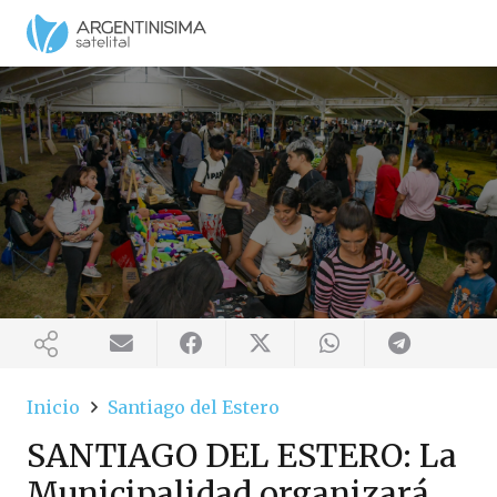
Inicio
Santiago del Estero
SANTIAGO DEL ESTERO: La
Municipalidad organizará