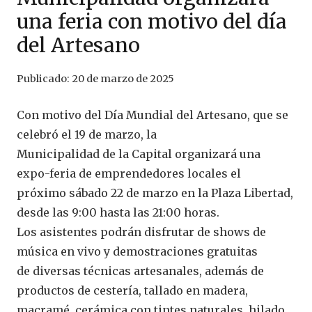
una feria con motivo del día
del Artesano
Publicado:
20 de marzo de 2025
Con motivo del Día Mundial del Artesano, que se
celebró el 19 de marzo, la
Municipalidad de la Capital organizará una
expo-feria de emprendedores locales el
próximo sábado 22 de marzo en la Plaza Libertad,
desde las 9:00 hasta las 21:00 horas.
Los asistentes podrán disfrutar de shows de
música en vivo y demostraciones gratuitas
de diversas técnicas artesanales, además de
productos de cestería, tallado en madera,
macramé, cerámica con tintes naturales, hilado