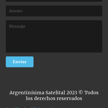
Argentinísima Satelital 2023 © Todos
los derechos reservados