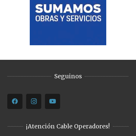
Seguinos
¡Atención Cable Operadores!