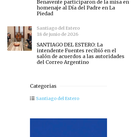
Benavente participaron de la misa en
homenaje al Día del Padre en La
Piedad
Santiago del Estero
18 de junio de 2026
SANTIAGO DEL ESTERO: La
intendente Fuentes recibió en el
salón de acuerdos a las autoridades
del Correo Argentino
Categorias
Santiago del Estero