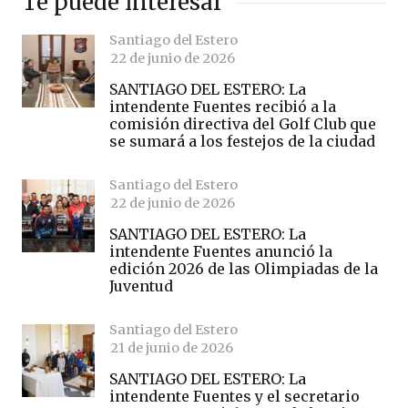
Te puede interesar
Santiago del Estero
22 de junio de 2026
SANTIAGO DEL ESTERO: La
intendente Fuentes recibió a la
comisión directiva del Golf Club que
se sumará a los festejos de la ciudad
Santiago del Estero
22 de junio de 2026
SANTIAGO DEL ESTERO: La
intendente Fuentes anunció la
edición 2026 de las Olimpiadas de la
Juventud
Santiago del Estero
21 de junio de 2026
SANTIAGO DEL ESTERO: La
intendente Fuentes y el secretario