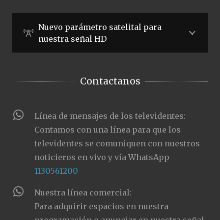
Nuevo parámetro satelital para
nuestra señal HD
Contactanos
Línea de mensajes de los televidentes:
Contamos con una línea para que los
televidentes se comuniquen con nuestros
noticieros en vivo y vía WhatsApp
1130561200
Nuestra línea comercial:
Para adquirir espacios en nuestra