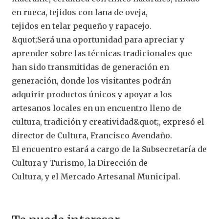
en rueca, tejidos con lana de oveja,
tejidos en telar pequeño y rapacejo.
&quot;Será una oportunidad para apreciar y
aprender sobre las técnicas tradicionales que
han sido transmitidas de generación en
generación, donde los visitantes podrán
adquirir productos únicos y apoyar a los
artesanos locales en un encuentro lleno de
cultura, tradición y creatividad&quot;, expresó el
director de Cultura, Francisco Avendaño.
El encuentro estará a cargo de la Subsecretaría de
Cultura y Turismo, la Dirección de
Cultura, y el Mercado Artesanal Municipal.