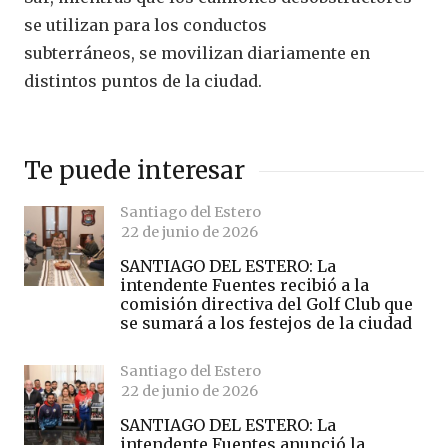
se utilizan para los conductos
subterráneos, se movilizan diariamente en
distintos puntos de la ciudad.
Te puede interesar
Santiago del Estero
22 de junio de 2026
SANTIAGO DEL ESTERO: La
intendente Fuentes recibió a la
comisión directiva del Golf Club que
se sumará a los festejos de la ciudad
Santiago del Estero
22 de junio de 2026
SANTIAGO DEL ESTERO: La
intendente Fuentes anunció la