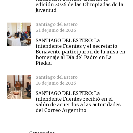
edición 2026 de las Olimpiadas de la
Juventud
Santiago del Estero
21 de junio de 2026
SANTIAGO DEL ESTERO: La
intendente Fuentes y el secretario
Benavente participaron de la misa en
homenaje al Día del Padre en La
Piedad
Santiago del Estero
18 de junio de 2026
SANTIAGO DEL ESTERO: La
intendente Fuentes recibió en el
salón de acuerdos a las autoridades
del Correo Argentino