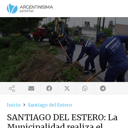
Inicio
Santiago del Estero
SANTIAGO DEL ESTERO: La
Municipalidad realiza el