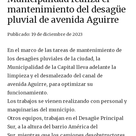
mantenimiento del desagüe
pluvial de avenida Aguirre
Publicado:
19 de diciembre de 2023
En el marco de las tareas de mantenimiento de
los desagües pluviales de la ciudad, la
Municipalidad de la Capital lleva adelante la
limpieza y el desmalezado del canal de
avenida Aguirre, para optimizar su
funcionamiento.
Los trabajos se vienen realizando con personal y
maquinarias del municipio.
Otros equipos, trabajan en el Desagüe Principal
Sur, a la altura del barrio América del
Sur, mientras que los camiones desobstructores