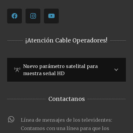
¡Atención Cable Operadores!
Nuevo parámetro satelital para
nuestra señal HD
Contactanos
Línea de mensajes de los televidentes:
Contamos con una línea para que los