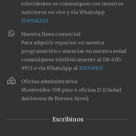
televidentes se comuniquen con nuestros
noticieros en vivo y vía WhatsApp
1130561200
Nuestra línea comercial:
Para adquirir espacios en nuestra
programación o anunciar en nuestra señal
comuníquese telefónicamente al 011-4315-
9953 o vía WhatsApp al
1151750103
Oficina administrativa:
Montevideo 708 piso 4 oficina 17 (Ciudad
Autónoma de Buenos Aires)
Escribinos