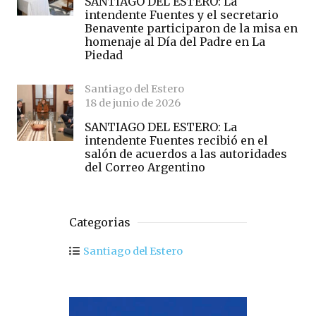
SANTIAGO DEL ESTERO: La
intendente Fuentes y el secretario
Benavente participaron de la misa en
homenaje al Día del Padre en La
Piedad
Santiago del Estero
18 de junio de 2026
SANTIAGO DEL ESTERO: La
intendente Fuentes recibió en el
salón de acuerdos a las autoridades
del Correo Argentino
Categorias
Santiago del Estero