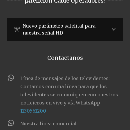
¡Atención Cable Operadores!
Nuevo parámetro satelital para
nuestra señal HD
Contactanos
Línea de mensajes de los televidentes:
Contamos con una línea para que los
televidentes se comuniquen con nuestros
noticieros en vivo y vía WhatsApp
1130561200
Nuestra línea comercial: