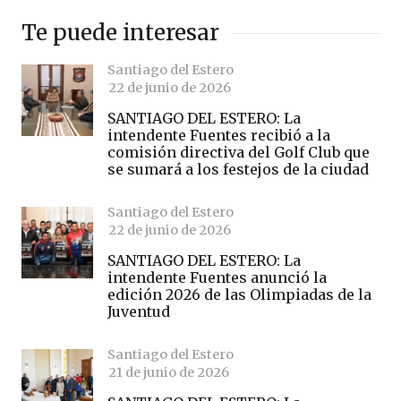
Te puede interesar
Santiago del Estero
22 de junio de 2026
SANTIAGO DEL ESTERO: La
intendente Fuentes recibió a la
comisión directiva del Golf Club que
se sumará a los festejos de la ciudad
Santiago del Estero
22 de junio de 2026
SANTIAGO DEL ESTERO: La
intendente Fuentes anunció la
edición 2026 de las Olimpiadas de la
Juventud
Santiago del Estero
21 de junio de 2026