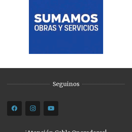
Seguinos