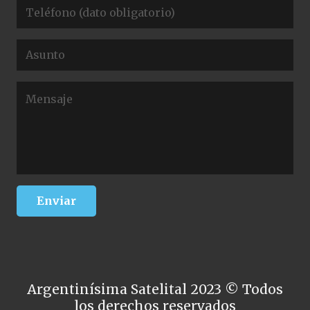
Argentinísima Satelital 2023 © Todos
los derechos reservados