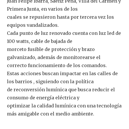
Juan Felipe Ibarra, Sáenz Peña, Villa del Carmen y
Primera Junta, en varios de los
cuales se repusieron hasta por tercera vez los
equipos vandalizados.
Cada punto de luz renovado cuenta con luz led de
100 watts, cable de bajada de
morceto fusible de protección y brazo
galvanizado, además de monitorearse el
correcto funcionamiento de los comandos.
Estas acciones buscan impactar en las calles de
los barrios , siguiendo con la política
de reconversión lumínica que busca reducir el
consumo de energía eléctrica y
optimizar la calidad lumínica con una tecnología
más amigable con el medio ambiente.