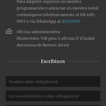
Para adquirir espacios en nuestra
programación o anunciar en nuestra señal
comuníquese telefónicamente al 011-4315-
9953 o vía WhatsApp al
1151750103
Oficina administrativa:
Montevideo 708 piso 4 oficina 17 (Ciudad
Autónoma de Buenos Aires)
Escribinos