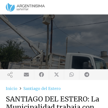
Inicio
Santiago del Estero
SANTIAGO DEL ESTERO: La
Municipalidad trabaja con