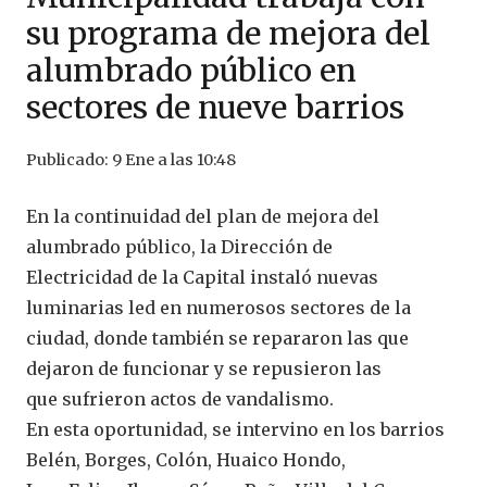
su programa de mejora del
alumbrado público en
sectores de nueve barrios
Publicado:
9 Ene a las 10:48
En la continuidad del plan de mejora del
alumbrado público, la Dirección de
Electricidad de la Capital instaló nuevas
luminarias led en numerosos sectores de la
ciudad, donde también se repararon las que
dejaron de funcionar y se repusieron las
que sufrieron actos de vandalismo.
En esta oportunidad, se intervino en los barrios
Belén, Borges, Colón, Huaico Hondo,