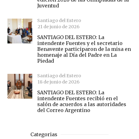
Juventud
Santiago del Estero
21 de junio de 2026
SANTIAGO DEL ESTERO: La
intendente Fuentes y el secretario
Benavente participaron de la misa en
homenaje al Día del Padre en La
Piedad
Santiago del Estero
18 de junio de 2026
SANTIAGO DEL ESTERO: La
intendente Fuentes recibió en el
salón de acuerdos a las autoridades
del Correo Argentino
Categorias