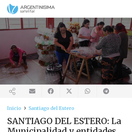
Inicio
Santiago del Estero
SANTIAGO DEL ESTERO: La
Municipalidad y entidades