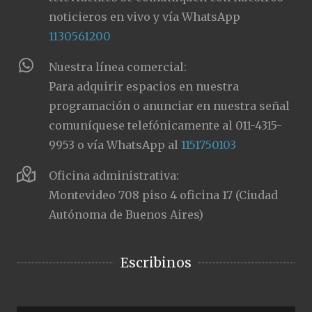
noticieros en vivo y vía WhatsApp
1130561200
Nuestra línea comercial:
Para adquirir espacios en nuestra
programación o anunciar en nuestra señal
comuníquese telefónicamente al 011-4315-
9953 o vía WhatsApp al
1151750103
Oficina administrativa:
Montevideo 708 piso 4 oficina 17 (Ciudad
Autónoma de Buenos Aires)
Escribinos