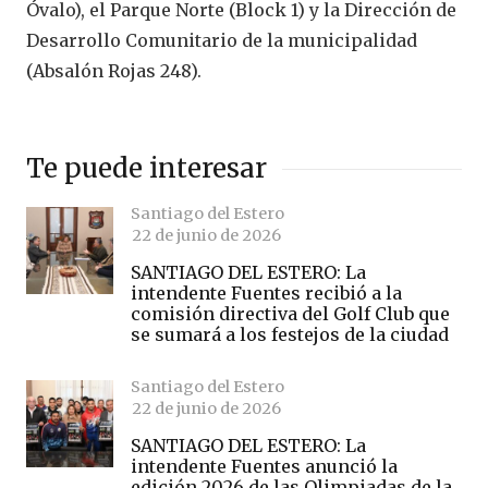
Óvalo), el Parque Norte (Block 1) y la Dirección de
Desarrollo Comunitario de la municipalidad
(Absalón Rojas 248).
Te puede interesar
Santiago del Estero
22 de junio de 2026
SANTIAGO DEL ESTERO: La
intendente Fuentes recibió a la
comisión directiva del Golf Club que
se sumará a los festejos de la ciudad
Santiago del Estero
22 de junio de 2026
SANTIAGO DEL ESTERO: La
intendente Fuentes anunció la
edición 2026 de las Olimpiadas de la