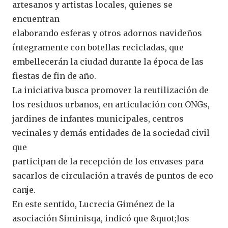
artesanos y artistas locales, quienes se
encuentran
elaborando esferas y otros adornos navideños
íntegramente con botellas recicladas, que
embellecerán la ciudad durante la época de las
fiestas de fin de año.
La iniciativa busca promover la reutilización de
los residuos urbanos, en articulación con ONGs,
jardines de infantes municipales, centros
vecinales y demás entidades de la sociedad civil
que
participan de la recepción de los envases para
sacarlos de circulación a través de puntos de eco
canje.
En este sentido, Lucrecia Giménez de la
asociación Siminisqa, indicó que &quot;los