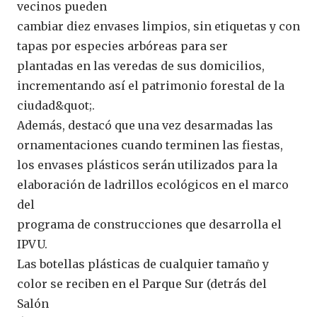
vecinos pueden
cambiar diez envases limpios, sin etiquetas y con
tapas por especies arbóreas para ser
plantadas en las veredas de sus domicilios,
incrementando así el patrimonio forestal de la
ciudad&quot;.
Además, destacó que una vez desarmadas las
ornamentaciones cuando terminen las fiestas,
los envases plásticos serán utilizados para la
elaboración de ladrillos ecológicos en el marco
del
programa de construcciones que desarrolla el
IPVU.
Las botellas plásticas de cualquier tamaño y
color se reciben en el Parque Sur (detrás del
Salón