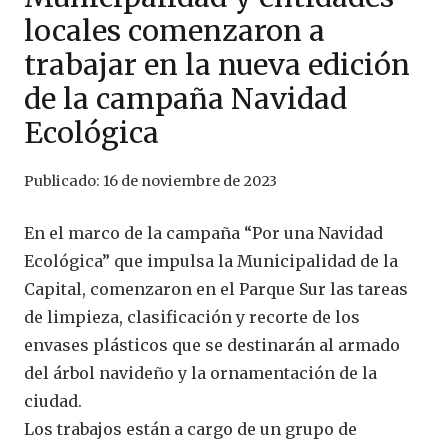
locales comenzaron a
trabajar en la nueva edición
de la campaña Navidad
Ecológica
Publicado:
16 de noviembre de 2023
En el marco de la campaña “Por una Navidad
Ecológica” que impulsa la Municipalidad de la
Capital, comenzaron en el Parque Sur las tareas
de limpieza, clasificación y recorte de los
envases plásticos que se destinarán al armado
del árbol navideño y la ornamentación de la
ciudad.
Los trabajos están a cargo de un grupo de