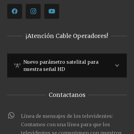
¡Atención Cable Operadores!
Nuevo parámetro satelital para
nuestra señal HD
Contactanos
Línea de mensajes de los televidentes:
Contamos con una línea para que los
televidentes se comuniquen con nuestros