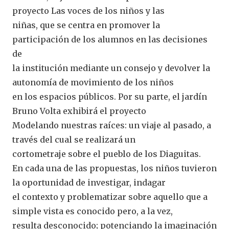
proyecto Las voces de los niños y las
niñas, que se centra en promover la
participación de los alumnos en las decisiones
de
la institución mediante un consejo y devolver la
autonomía de movimiento de los niños
en los espacios públicos. Por su parte, el jardín
Bruno Volta exhibirá el proyecto
Modelando nuestras raíces: un viaje al pasado, a
través del cual se realizará un
cortometraje sobre el pueblo de los Diaguitas.
En cada una de las propuestas, los niños tuvieron
la oportunidad de investigar, indagar
el contexto y problematizar sobre aquello que a
simple vista es conocido pero, a la vez,
resulta desconocido; potenciando la imaginación