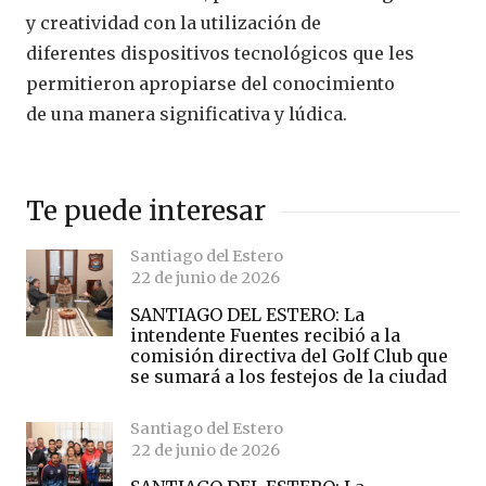
y creatividad con la utilización de
diferentes dispositivos tecnológicos que les
permitieron apropiarse del conocimiento
de una manera significativa y lúdica.
Te puede interesar
Santiago del Estero
22 de junio de 2026
SANTIAGO DEL ESTERO: La
intendente Fuentes recibió a la
comisión directiva del Golf Club que
se sumará a los festejos de la ciudad
Santiago del Estero
22 de junio de 2026