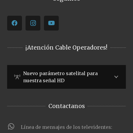
¡Atención Cable Operadores!
Nuevo parámetro satelital para
nuestra señal HD
Contactanos
Línea de mensajes de los televidentes: