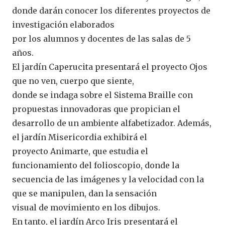
donde darán conocer los diferentes proyectos de
investigación elaborados
por los alumnos y docentes de las salas de 5
años.
El jardín Caperucita presentará el proyecto Ojos
que no ven, cuerpo que siente,
donde se indaga sobre el Sistema Braille con
propuestas innovadoras que propician el
desarrollo de un ambiente alfabetizador. Además,
el jardín Misericordia exhibirá el
proyecto Animarte, que estudia el
funcionamiento del folioscopio, donde la
secuencia de las imágenes y la velocidad con la
que se manipulen, dan la sensación
visual de movimiento en los dibujos.
En tanto, el jardín Arco Iris presentará el