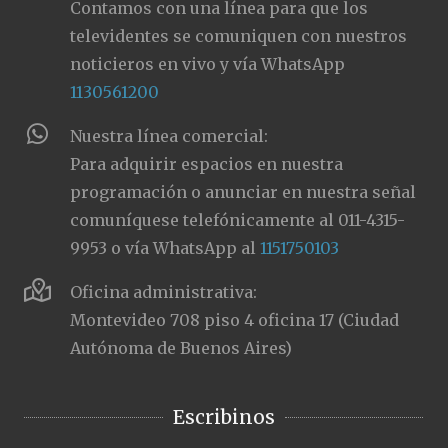
Contamos con una línea para que los
televidentes se comuniquen con nuestros
noticieros en vivo y vía WhatsApp
1130561200
Nuestra línea comercial:
Para adquirir espacios en nuestra
programación o anunciar en nuestra señal
comuníquese telefónicamente al 011-4315-
9953 o vía WhatsApp al
1151750103
Oficina administrativa:
Montevideo 708 piso 4 oficina 17 (Ciudad
Autónoma de Buenos Aires)
Escribinos