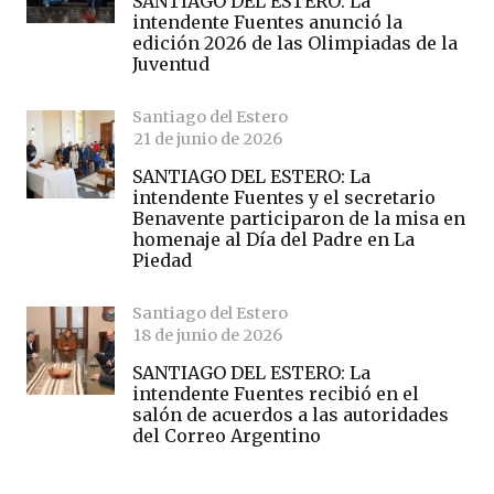
SANTIAGO DEL ESTERO: La
intendente Fuentes anunció la
edición 2026 de las Olimpiadas de la
Juventud
Santiago del Estero
21 de junio de 2026
SANTIAGO DEL ESTERO: La
intendente Fuentes y el secretario
Benavente participaron de la misa en
homenaje al Día del Padre en La
Piedad
Santiago del Estero
18 de junio de 2026
SANTIAGO DEL ESTERO: La
intendente Fuentes recibió en el
salón de acuerdos a las autoridades
del Correo Argentino