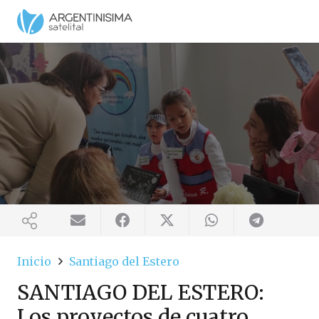
Inicio
Santiago del Estero
SANTIAGO DEL ESTERO:
Los proyectos de cuatro