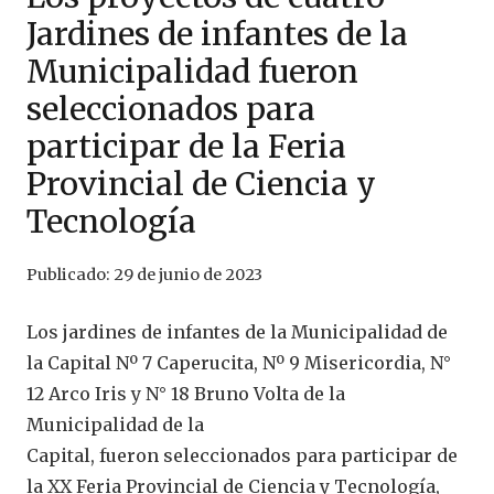
Jardines de infantes de la
Municipalidad fueron
seleccionados para
participar de la Feria
Provincial de Ciencia y
Tecnología
Publicado:
29 de junio de 2023
Los jardines de infantes de la Municipalidad de
la Capital Nº 7 Caperucita, Nº 9 Misericordia, N°
12 Arco Iris y N° 18 Bruno Volta de la
Municipalidad de la
Capital, fueron seleccionados para participar de
la XX Feria Provincial de Ciencia y Tecnología,