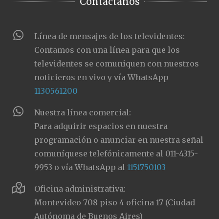
Contactanos
Línea de mensajes de los televidentes:
Contamos con una línea para que los
televidentes se comuniquen con nuestros
noticieros en vivo y vía WhatsApp
1130561200
Nuestra línea comercial:
Para adquirir espacios en nuestra
programación o anunciar en nuestra señal
comuníquese telefónicamente al 011-4315-
9953 o vía WhatsApp al
1151750103
Oficina administrativa:
Montevideo 708 piso 4 oficina 17 (Ciudad
Autónoma de Buenos Aires)