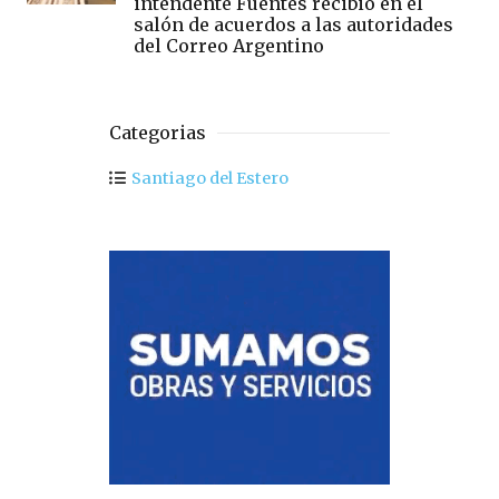
intendente Fuentes recibió en el
salón de acuerdos a las autoridades
del Correo Argentino
Categorias
Santiago del Estero