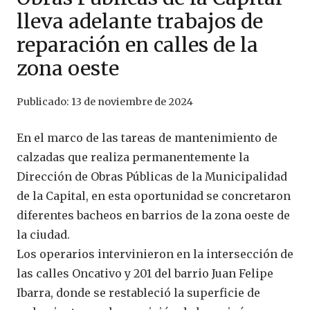
lleva adelante trabajos de
reparación en calles de la
zona oeste
Publicado:
13 de noviembre de 2024
En el marco de las tareas de mantenimiento de
calzadas que realiza permanentemente la
Dirección de Obras Públicas de la Municipalidad
de la Capital, en esta oportunidad se concretaron
diferentes bacheos en barrios de la zona oeste de
la ciudad.
Los operarios intervinieron en la intersección de
las calles Oncativo y 201 del barrio Juan Felipe
Ibarra, donde se restableció la superficie de