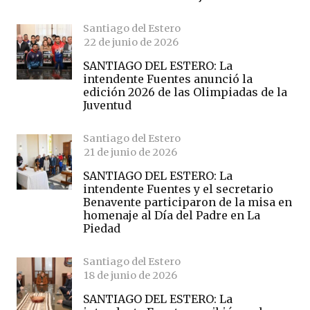
Santiago del Estero
22 de junio de 2026
SANTIAGO DEL ESTERO: La
intendente Fuentes anunció la
edición 2026 de las Olimpiadas de la
Juventud
Santiago del Estero
21 de junio de 2026
SANTIAGO DEL ESTERO: La
intendente Fuentes y el secretario
Benavente participaron de la misa en
homenaje al Día del Padre en La
Piedad
Santiago del Estero
18 de junio de 2026
SANTIAGO DEL ESTERO: La