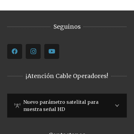
Seguinos
¡Atención Cable Operadores!
Nuevo parámetro satelital para
nuestra señal HD