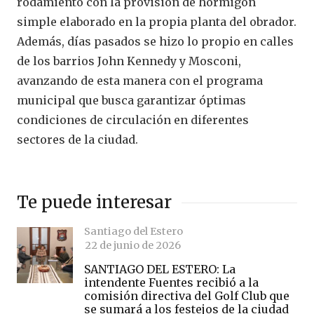
rodamiento con la provisión de hormigón
simple elaborado en la propia planta del obrador.
Además, días pasados se hizo lo propio en calles
de los barrios John Kennedy y Mosconi,
avanzando de esta manera con el programa
municipal que busca garantizar óptimas
condiciones de circulación en diferentes
sectores de la ciudad.
Te puede interesar
Santiago del Estero
22 de junio de 2026
SANTIAGO DEL ESTERO: La
intendente Fuentes recibió a la
comisión directiva del Golf Club que
se sumará a los festejos de la ciudad