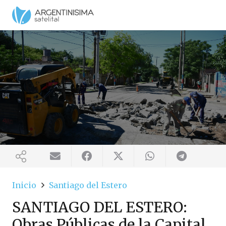
Inicio
Santiago del Estero
SANTIAGO DEL ESTERO:
Obras Públicas de la Capital