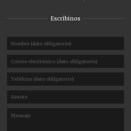
Escribinos