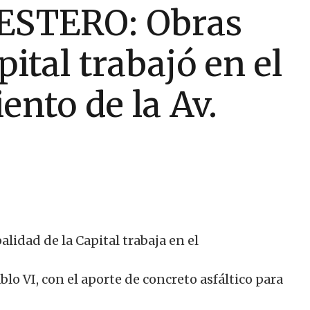
ESTERO: Obras
pital trabajó en el
nto de la Av.
lidad de la Capital trabaja en el
lo VI, con el aporte de concreto asfáltico para