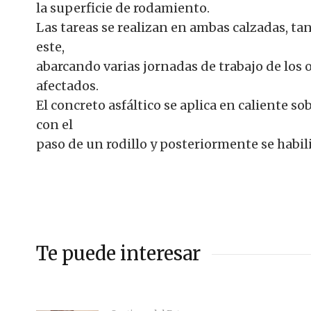
la superficie de rodamiento.
Las tareas se realizan en ambas calzadas, tan
este,
abarcando varias jornadas de trabajo de los 
afectados.
El concreto asfáltico se aplica en caliente so
con el
paso de un rodillo y posteriormente se habil
Te puede interesar