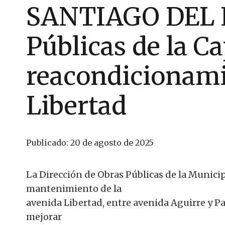
SANTIAGO DEL 
Públicas de la Ca
reacondicionamie
Libertad
Publicado:
20 de agosto de 2025
La Dirección de Obras Públicas de la Municipa
mantenimiento de la
avenida Libertad, entre avenida Aguirre y Pab
mejorar