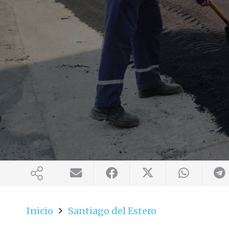
Inicio
Santiago del Estero