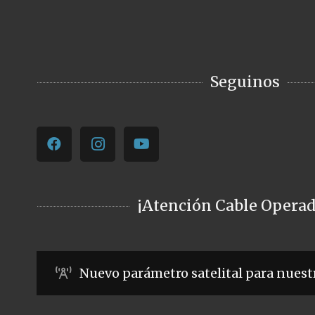
Seguinos
¡Atención Cable Operad
Nuevo parámetro satelital para nuest