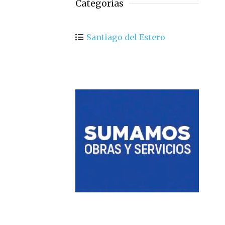
Categorias
Santiago del Estero