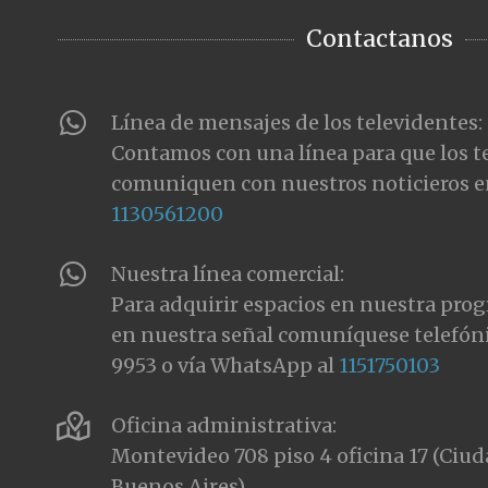
Contactanos
Línea de mensajes de los televidentes:
Contamos con una línea para que los t
comuniquen con nuestros noticieros e
1130561200
Nuestra línea comercial:
Para adquirir espacios en nuestra pro
en nuestra señal comuníquese telefón
9953 o vía WhatsApp al
1151750103
Oficina administrativa:
Montevideo 708 piso 4 oficina 17 (Ci
Buenos Aires)