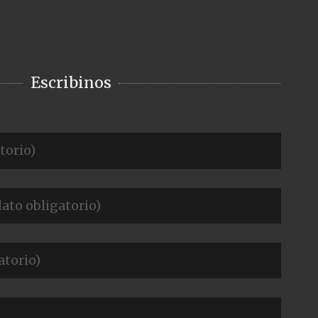
Escribinos