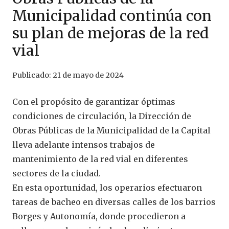
Municipalidad continúa con
su plan de mejoras de la red
vial
Publicado:
21 de mayo de 2024
Con el propósito de garantizar óptimas
condiciones de circulación, la Dirección de
Obras Públicas de la Municipalidad de la Capital
lleva adelante intensos trabajos de
mantenimiento de la red vial en diferentes
sectores de la ciudad.
En esta oportunidad, los operarios efectuaron
tareas de bacheo en diversas calles de los barrios
Borges y Autonomía, donde procedieron a