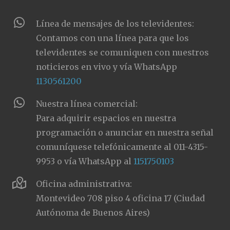
Línea de mensajes de los televidentes:
Contamos con una línea para que los
televidentes se comuniquen con nuestros
noticieros en vivo y vía WhatsApp
1130561200
Nuestra línea comercial:
Para adquirir espacios en nuestra
programación o anunciar en nuestra señal
comuníquese telefónicamente al 011-4315-
9953 o vía WhatsApp al
1151750103
Oficina administrativa:
Montevideo 708 piso 4 oficina 17 (Ciudad
Autónoma de Buenos Aires)