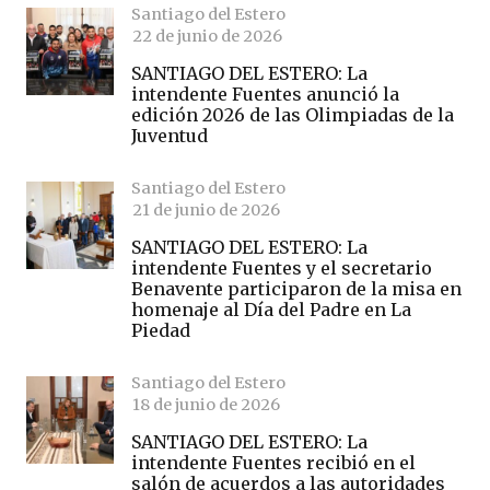
Santiago del Estero
22 de junio de 2026
SANTIAGO DEL ESTERO: La
intendente Fuentes anunció la
edición 2026 de las Olimpiadas de la
Juventud
Santiago del Estero
21 de junio de 2026
SANTIAGO DEL ESTERO: La
intendente Fuentes y el secretario
Benavente participaron de la misa en
homenaje al Día del Padre en La
Piedad
Santiago del Estero
18 de junio de 2026
SANTIAGO DEL ESTERO: La
intendente Fuentes recibió en el
salón de acuerdos a las autoridades