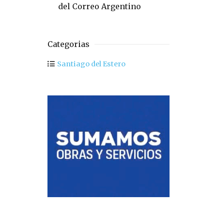
del Correo Argentino
Categorias
Santiago del Estero