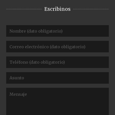
Escribinos