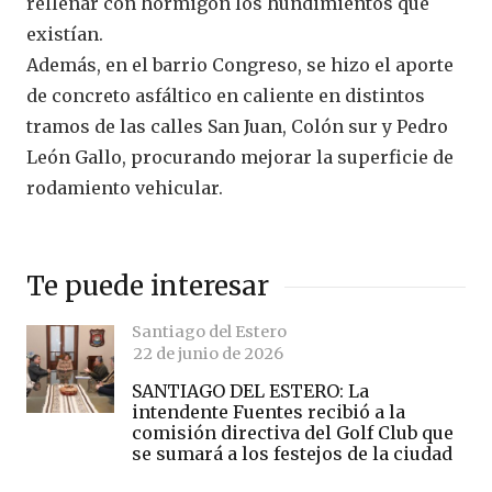
rellenar con hormigón los hundimientos que
existían.
Además, en el barrio Congreso, se hizo el aporte
de concreto asfáltico en caliente en distintos
tramos de las calles San Juan, Colón sur y Pedro
León Gallo, procurando mejorar la superficie de
rodamiento vehicular.
Te puede interesar
Santiago del Estero
22 de junio de 2026
SANTIAGO DEL ESTERO: La
intendente Fuentes recibió a la
comisión directiva del Golf Club que
se sumará a los festejos de la ciudad