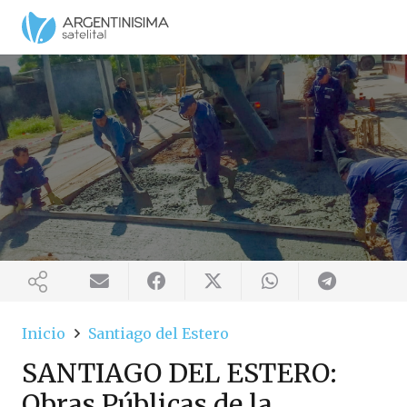
Inicio
Santiago del Estero
SANTIAGO DEL ESTERO:
Obras Públicas de la