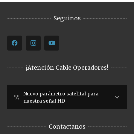
Seguinos
¡Atención Cable Operadores!
Nuevo parámetro satelital para
nuestra señal HD
Contactanos