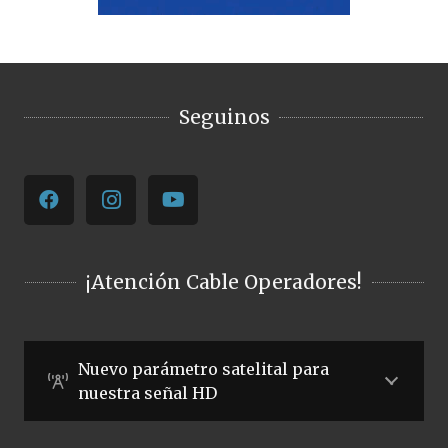
Seguinos
¡Atención Cable Operadores!
Nuevo parámetro satelital para
nuestra señal HD