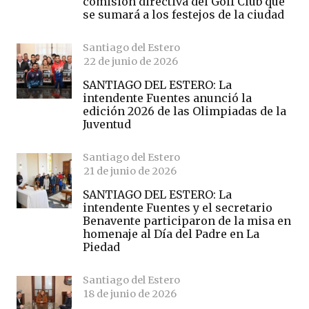
comisión directiva del Golf Club que
se sumará a los festejos de la ciudad
Santiago del Estero
22 de junio de 2026
SANTIAGO DEL ESTERO: La
intendente Fuentes anunció la
edición 2026 de las Olimpiadas de la
Juventud
Santiago del Estero
21 de junio de 2026
SANTIAGO DEL ESTERO: La
intendente Fuentes y el secretario
Benavente participaron de la misa en
homenaje al Día del Padre en La
Piedad
Santiago del Estero
18 de junio de 2026