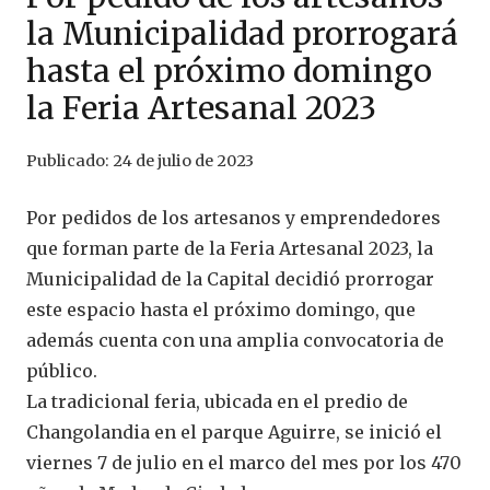
la Municipalidad prorrogará
hasta el próximo domingo
la Feria Artesanal 2023
Publicado:
24 de julio de 2023
Por pedidos de los artesanos y emprendedores
que forman parte de la Feria Artesanal 2023, la
Municipalidad de la Capital decidió prorrogar
este espacio hasta el próximo domingo, que
además cuenta con una amplia convocatoria de
público.
La tradicional feria, ubicada en el predio de
Changolandia en el parque Aguirre, se inició el
viernes 7 de julio en el marco del mes por los 470