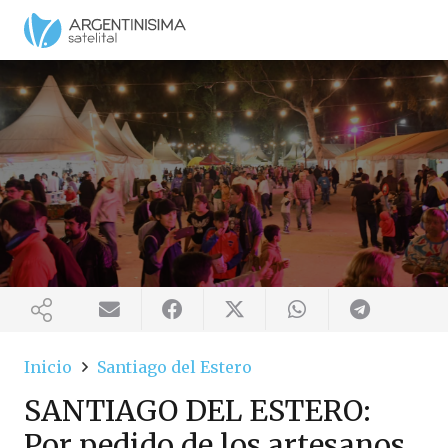
Inicio
Santiago del Estero
SANTIAGO DEL ESTERO:
Por pedido de los artesanos