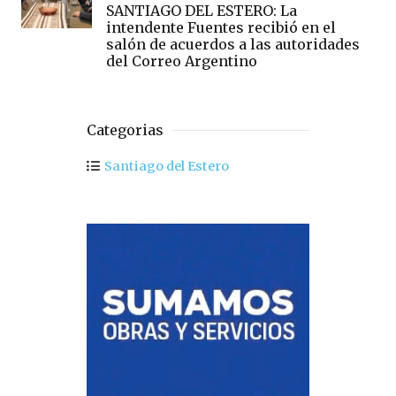
SANTIAGO DEL ESTERO: La
intendente Fuentes recibió en el
salón de acuerdos a las autoridades
del Correo Argentino
Categorias
Santiago del Estero