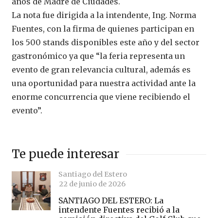
años de Madre de Ciudades.
La nota fue dirigida a la intendente, Ing. Norma
Fuentes, con la firma de quienes participan en
los 500 stands disponibles este año y del sector
gastronómico ya que “la feria representa un
evento de gran relevancia cultural, además es
una oportunidad para nuestra actividad ante la
enorme concurrencia que viene recibiendo el
evento”.
Te puede interesar
Santiago del Estero
22 de junio de 2026
SANTIAGO DEL ESTERO: La
intendente Fuentes recibió a la