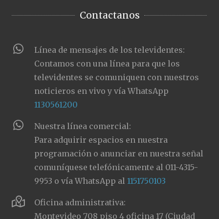
Contactanos
Línea de mensajes de los televidentes:
Contamos con una línea para que los
televidentes se comuniquen con nuestros
noticieros en vivo y vía WhatsApp
1130561200
Nuestra línea comercial:
Para adquirir espacios en nuestra
programación o anunciar en nuestra señal
comuníquese telefónicamente al 011-4315-
9953 o vía WhatsApp al
1151750103
Oficina administrativa:
Montevideo 708 piso 4 oficina 17 (Ciudad