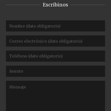
Escribinos