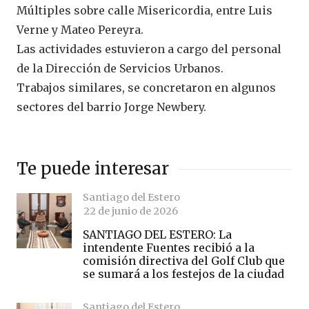
Múltiples sobre calle Misericordia, entre Luis
Verne y Mateo Pereyra.
Las actividades estuvieron a cargo del personal
de la Dirección de Servicios Urbanos.
Trabajos similares, se concretaron en algunos
sectores del barrio Jorge Newbery.
Te puede interesar
Santiago del Estero
22 de junio de 2026
SANTIAGO DEL ESTERO: La
intendente Fuentes recibió a la
comisión directiva del Golf Club que
se sumará a los festejos de la ciudad
Santiago del Estero