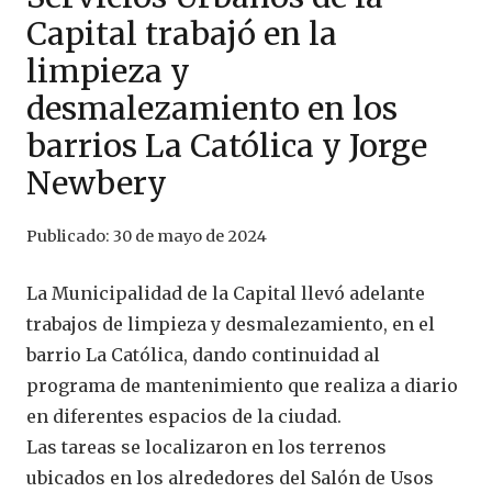
Capital trabajó en la
limpieza y
desmalezamiento en los
barrios La Católica y Jorge
Newbery
Publicado:
30 de mayo de 2024
La Municipalidad de la Capital llevó adelante
trabajos de limpieza y desmalezamiento, en el
barrio La Católica, dando continuidad al
programa de mantenimiento que realiza a diario
en diferentes espacios de la ciudad.
Las tareas se localizaron en los terrenos
ubicados en los alrededores del Salón de Usos