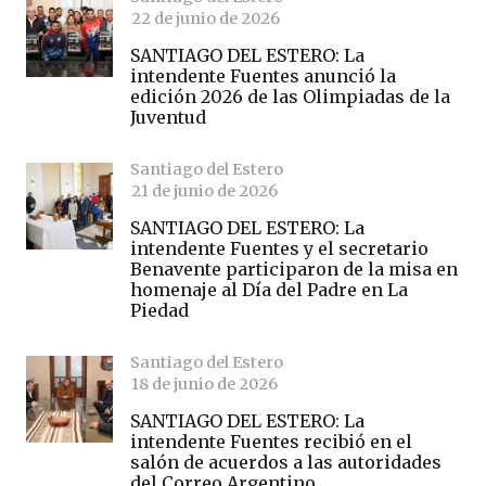
22 de junio de 2026
SANTIAGO DEL ESTERO: La
intendente Fuentes anunció la
edición 2026 de las Olimpiadas de la
Juventud
Santiago del Estero
21 de junio de 2026
SANTIAGO DEL ESTERO: La
intendente Fuentes y el secretario
Benavente participaron de la misa en
homenaje al Día del Padre en La
Piedad
Santiago del Estero
18 de junio de 2026
SANTIAGO DEL ESTERO: La
intendente Fuentes recibió en el
salón de acuerdos a las autoridades
del Correo Argentino