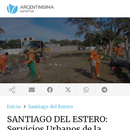
Inicio
Santiago del Estero
SANTIAGO DEL ESTERO:
Servicios Urbanos de la