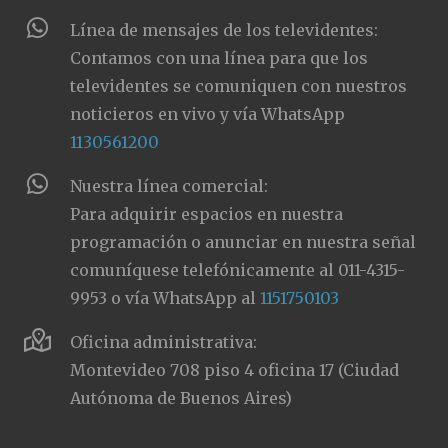
Línea de mensajes de los televidentes:
Contamos con una línea para que los
televidentes se comuniquen con nuestros
noticieros en vivo y vía WhatsApp
1130561200
Nuestra línea comercial:
Para adquirir espacios en nuestra
programación o anunciar en nuestra señal
comuníquese telefónicamente al 011-4315-
9953 o vía WhatsApp al
1151750103
Oficina administrativa:
Montevideo 708 piso 4 oficina 17 (Ciudad
Autónoma de Buenos Aires)