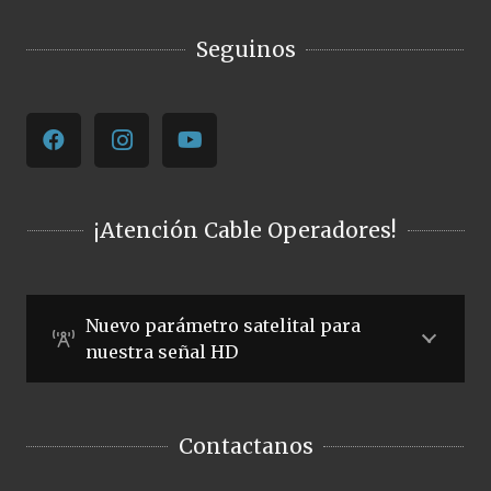
Seguinos
¡Atención Cable Operadores!
Nuevo parámetro satelital para
nuestra señal HD
Contactanos