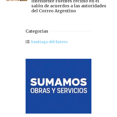
intendente Fuentes recibió en el
salón de acuerdos a las autoridades
del Correo Argentino
Categorias
Santiago del Estero