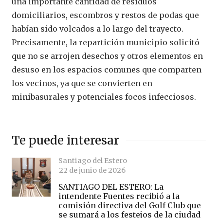
una importante cantidad de residuos
domiciliarios, escombros y restos de podas que
habían sido volcados a lo largo del trayecto.
Precisamente, la repartición municipio solicitó
que no se arrojen desechos y otros elementos en
desuso en los espacios comunes que comparten
los vecinos, ya que se convierten en
minibasurales y potenciales focos infecciosos.
Te puede interesar
Santiago del Estero
22 de junio de 2026
SANTIAGO DEL ESTERO: La
intendente Fuentes recibió a la
comisión directiva del Golf Club que
se sumará a los festejos de la ciudad