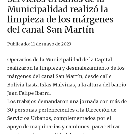
Municipalidad realizó la
limpieza de los márgenes
del canal San Martín
Publicado:
11 de mayo de 2023
Operarios de la Municipalidad de la Capital
realizaron la limpieza y desmalezamiento de los
márgenes del canal San Martín, desde calle
Bolivia hasta Islas Malvinas, a la altura del barrio
Juan Felipe Ibarra.
Los trabajos demandaron una jornada con más de
30 personas pertenecientes a la Dirección de
Servicios Urbanos, complementados por el
apoyo de maquinarias y camiones, para retirar