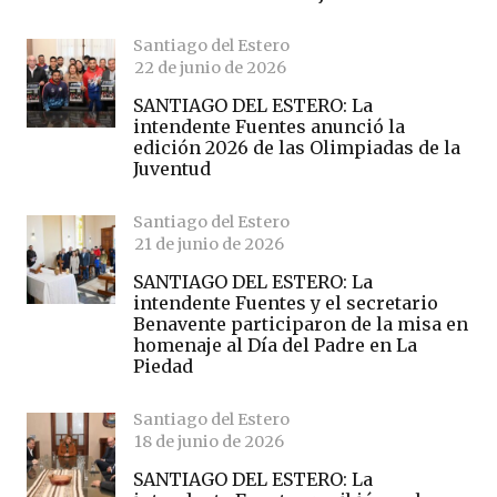
Santiago del Estero
22 de junio de 2026
SANTIAGO DEL ESTERO: La
intendente Fuentes anunció la
edición 2026 de las Olimpiadas de la
Juventud
Santiago del Estero
21 de junio de 2026
SANTIAGO DEL ESTERO: La
intendente Fuentes y el secretario
Benavente participaron de la misa en
homenaje al Día del Padre en La
Piedad
Santiago del Estero
18 de junio de 2026
SANTIAGO DEL ESTERO: La