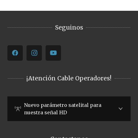
Seguinos
¡Atención Cable Operadores!
Nuevo parámetro satelital para
nuestra señal HD