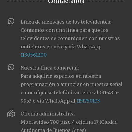
Contactanos
Línea de mensajes de los televidentes:
Contamos con una línea para que los
televidentes se comuniquen con nuestros
noticieros en vivo y vía WhatsApp
1130561200
Nuestra línea comercial:
Para adquirir espacios en nuestra
programación o anunciar en nuestra señal
comuníquese telefónicamente al 011-4315-
9953 o vía WhatsApp al
1151750103
Oficina administrativa:
Montevideo 708 piso 4 oficina 17 (Ciudad
Autónoma de Buenos Aires)