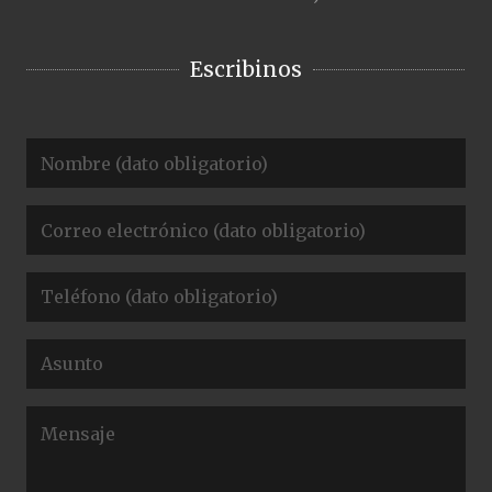
Escribinos