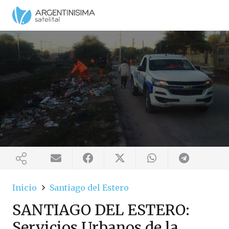
Inicio
Santiago del Estero
SANTIAGO DEL ESTERO:
Servicios Urbanos de la