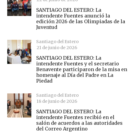
SANTIAGO DEL ESTERO: La
intendente Fuentes anunció la
edición 2026 de las Olimpiadas de la
Juventud
Santiago del Estero
21 de junio de 2026
SANTIAGO DEL ESTERO: La
intendente Fuentes y el secretario
Benavente participaron de la misa en
homenaje al Día del Padre en La
Piedad
Santiago del Estero
18 de junio de 2026
SANTIAGO DEL ESTERO: La
intendente Fuentes recibió en el
salón de acuerdos a las autoridades
del Correo Argentino