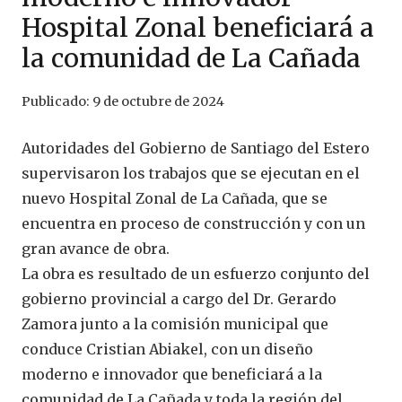
Hospital Zonal beneficiará a
la comunidad de La Cañada
Publicado:
9 de octubre de 2024
Autoridades del Gobierno de Santiago del Estero
supervisaron los trabajos que se ejecutan en el
nuevo Hospital Zonal de La Cañada, que se
encuentra en proceso de construcción y con un
gran avance de obra.
La obra es resultado de un esfuerzo conjunto del
gobierno provincial a cargo del Dr. Gerardo
Zamora junto a la comisión municipal que
conduce Cristian Abiakel, con un diseño
moderno e innovador que beneficiará a la
comunidad de La Cañada y toda la región del