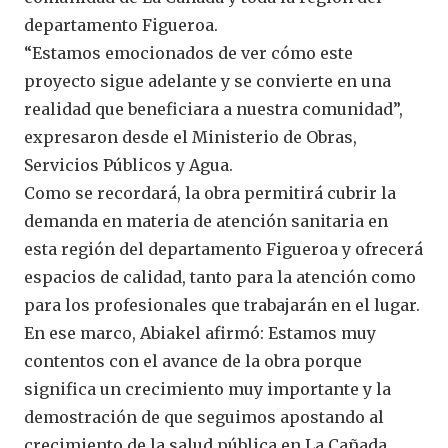
departamento Figueroa.
“Estamos emocionados de ver cómo este
proyecto sigue adelante y se convierte en una
realidad que beneficiara a nuestra comunidad”,
expresaron desde el Ministerio de Obras,
Servicios Públicos y Agua.
Como se recordará, la obra permitirá cubrir la
demanda en materia de atención sanitaria en
esta región del departamento Figueroa y ofrecerá
espacios de calidad, tanto para la atención como
para los profesionales que trabajarán en el lugar.
En ese marco, Abiakel afirmó: Estamos muy
contentos con el avance de la obra porque
significa un crecimiento muy importante y la
demostración de que seguimos apostando al
crecimiento de la salud pública en La Cañada.