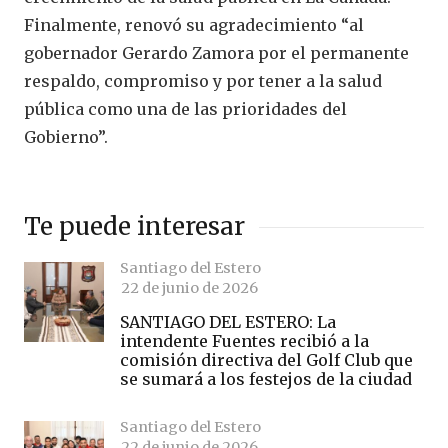
Finalmente, renovó su agradecimiento “al
gobernador Gerardo Zamora por el permanente
respaldo, compromiso y por tener a la salud
pública como una de las prioridades del
Gobierno”.
Te puede interesar
Santiago del Estero
22 de junio de 2026
SANTIAGO DEL ESTERO: La
intendente Fuentes recibió a la
comisión directiva del Golf Club que
se sumará a los festejos de la ciudad
Santiago del Estero
22 de junio de 2026