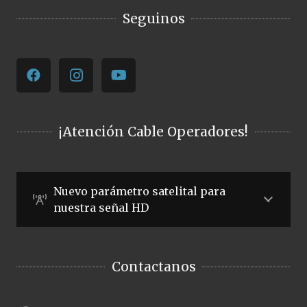
Seguinos
¡Atención Cable Operadores!
Nuevo parámetro satelital para
nuestra señal HD
Contactanos