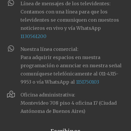
Línea de mensajes de los televidentes:
Contamos con una línea para que los
televidentes se comuniquen con nuestros
noticieros en vivo y vía WhatsApp
1130561200
Nuestra línea comercial:
Para adquirir espacios en nuestra
programación o anunciar en nuestra señal
comuníquese telefónicamente al 011-4315-
9953 o vía WhatsApp al
1151750103
Oficina administrativa:
Montevideo 708 piso 4 oficina 17 (Ciudad
Autónoma de Buenos Aires)