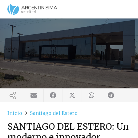
Inicio
Santiago del Estero
SANTIAGO DEL ESTERO: Un
moderno e innovador