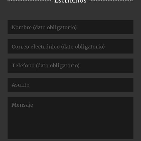
Escribinos