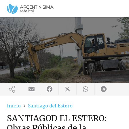
Inicio
Santiago del Estero
SANTIAGOD EL ESTERO:
Obras Públicas de la