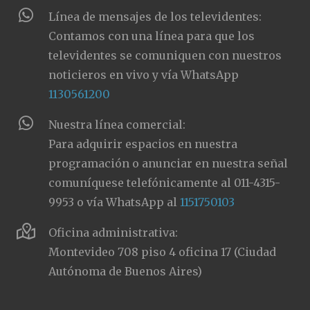
Línea de mensajes de los televidentes:
Contamos con una línea para que los
televidentes se comuniquen con nuestros
noticieros en vivo y vía WhatsApp
1130561200
Nuestra línea comercial:
Para adquirir espacios en nuestra
programación o anunciar en nuestra señal
comuníquese telefónicamente al 011-4315-
9953 o vía WhatsApp al
1151750103
Oficina administrativa:
Montevideo 708 piso 4 oficina 17 (Ciudad
Autónoma de Buenos Aires)