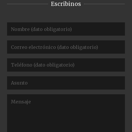
Escribinos