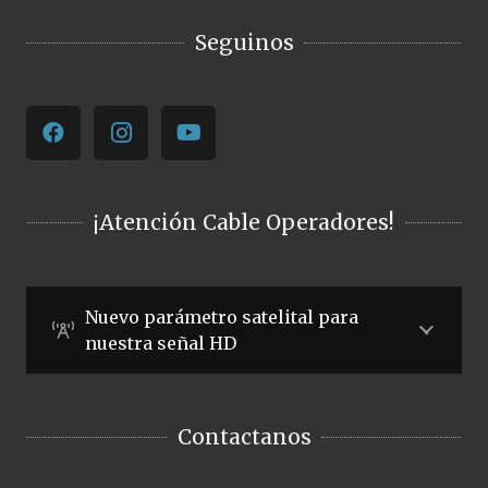
Seguinos
¡Atención Cable Operadores!
Nuevo parámetro satelital para
nuestra señal HD
Contactanos