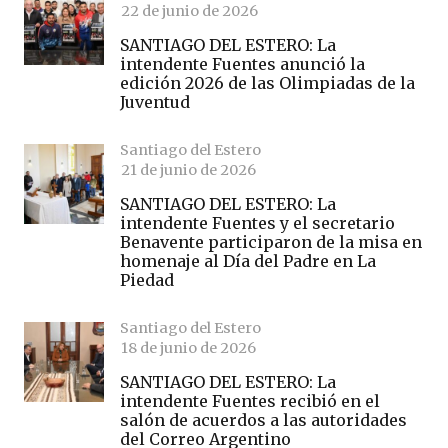
22 de junio de 2026
SANTIAGO DEL ESTERO: La
intendente Fuentes anunció la
edición 2026 de las Olimpiadas de la
Juventud
Santiago del Estero
21 de junio de 2026
SANTIAGO DEL ESTERO: La
intendente Fuentes y el secretario
Benavente participaron de la misa en
homenaje al Día del Padre en La
Piedad
Santiago del Estero
18 de junio de 2026
SANTIAGO DEL ESTERO: La
intendente Fuentes recibió en el
salón de acuerdos a las autoridades
del Correo Argentino