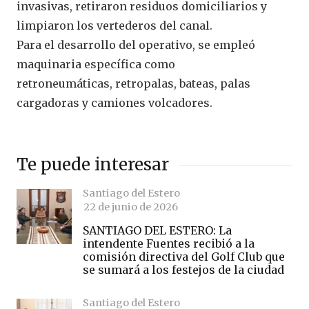
invasivas, retiraron residuos domiciliarios y
limpiaron los vertederos del canal.
Para el desarrollo del operativo, se empleó
maquinaria específica como
retroneumáticas, retropalas, bateas, palas
cargadoras y camiones volcadores.
Te puede interesar
Santiago del Estero
22 de junio de 2026
SANTIAGO DEL ESTERO: La
intendente Fuentes recibió a la
comisión directiva del Golf Club que
se sumará a los festejos de la ciudad
Santiago del Estero