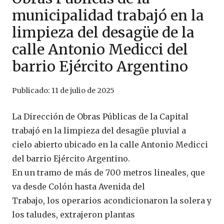
municipalidad trabajó en la
limpieza del desagüe de la
calle Antonio Medicci del
barrio Ejército Argentino
Publicado:
11 de julio de 2025
La Dirección de Obras Públicas de la Capital
trabajó en la limpieza del desagüe pluvial a
cielo abierto ubicado en la calle Antonio Medicci
del barrio Ejército Argentino.
En un tramo de más de 700 metros lineales, que
va desde Colón hasta Avenida del
Trabajo, los operarios acondicionaron la solera y
los taludes, extrajeron plantas