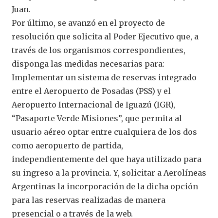
Juan.
Por último, se avanzó en el proyecto de
resolución que solicita al Poder Ejecutivo que, a
través de los organismos correspondientes,
disponga las medidas necesarias para:
Implementar un sistema de reservas integrado
entre el Aeropuerto de Posadas (PSS) y el
Aeropuerto Internacional de Iguazú (IGR),
“Pasaporte Verde Misiones”, que permita al
usuario aéreo optar entre cualquiera de los dos
como aeropuerto de partida,
independientemente del que haya utilizado para
su ingreso a la provincia. Y, solicitar a Aerolíneas
Argentinas la incorporación de la dicha opción
para las reservas realizadas de manera
presencial o a través de la web.