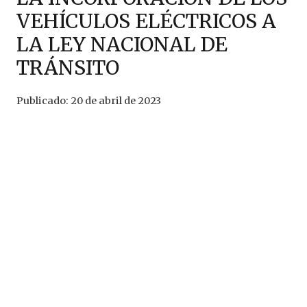
VEHÍCULOS ELÉCTRICOS A
LA LEY NACIONAL DE
TRÁNSITO
Publicado:
20 de abril de 2023