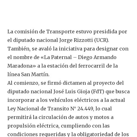
La comisión de Transporte estuvo presidida por
el diputado nacional Jorge Rizzotti (UCR).
También, se avaló la iniciativa para designar con
el nombre de «La Paternal – Diego Armando
Maradona» a la estación del ferrocarril de la
línea San Martín.
Al comienzo, se firmó dictamen al proyecto del
diputado nacional José Luis Gioja (FdT) que busca
incorporar a los vehículos eléctricos a la actual
Ley Nacional de Transito N° 24.449, lo cual
permitirá la circulación de autos y motos a
propulsión eléctrica, cumpliendo con las
condiciones requeridas y la obligatoriedad de los