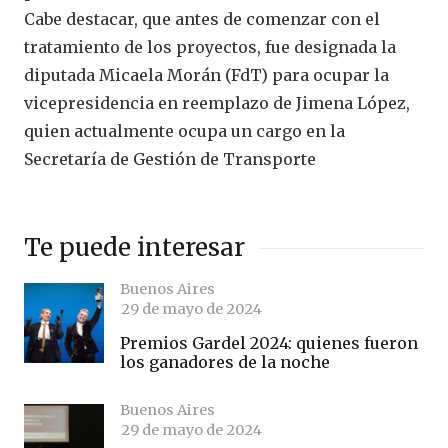
Cabe destacar, que antes de comenzar con el
tratamiento de los proyectos, fue designada la
diputada Micaela Morán (FdT) para ocupar la
vicepresidencia en reemplazo de Jimena López,
quien actualmente ocupa un cargo en la
Secretaría de Gestión de Transporte
Te puede interesar
Buenos Aires
29 de mayo de 2024
Premios Gardel 2024: quienes fueron
los ganadores de la noche
Buenos Aires
29 de mayo de 2024