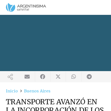
Inicio
Buenos Aires
TRANSPORTE AVANZÓ EN
LA INCORPORACIÓN DE LOS