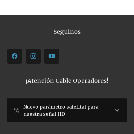
Seguinos
¡Atención Cable Operadores!
Nuevo parámetro satelital para
nuestra señal HD