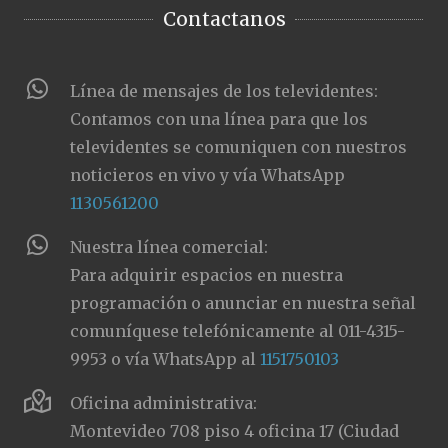
Contactanos
Línea de mensajes de los televidentes:
Contamos con una línea para que los
televidentes se comuniquen con nuestros
noticieros en vivo y vía WhatsApp
1130561200
Nuestra línea comercial:
Para adquirir espacios en nuestra
programación o anunciar en nuestra señal
comuníquese telefónicamente al 011-4315-
9953 o vía WhatsApp al
1151750103
Oficina administrativa:
Montevideo 708 piso 4 oficina 17 (Ciudad