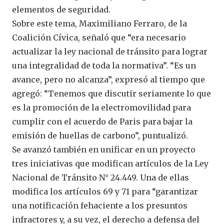
elementos de seguridad.
Sobre este tema, Maximiliano Ferraro, de la
Coalición Cívica, señaló que “era necesario
actualizar la ley nacional de tránsito para lograr
una integralidad de toda la normativa”. “Es un
avance, pero no alcanza”, expresó al tiempo que
agregó: “Tenemos que discutir seriamente lo que
es la promoción de la electromovilidad para
cumplir con el acuerdo de Paris para bajar la
emisión de huellas de carbono”, puntualizó.
Se avanzó también en unificar en un proyecto
tres iniciativas que modifican artículos de la Ley
Nacional de Tránsito N° 24.449. Una de ellas
modifica los artículos 69 y 71 para “garantizar
una notificación fehaciente a los presuntos
infractores y, a su vez, el derecho a defensa del