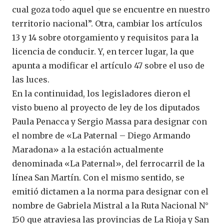
cual goza todo aquel que se encuentre en nuestro
territorio nacional”. Otra, cambiar los artículos
13 y 14 sobre otorgamiento y requisitos para la
licencia de conducir. Y, en tercer lugar, la que
apunta a modificar el artículo 47 sobre el uso de
las luces.
En la continuidad, los legisladores dieron el
visto bueno al proyecto de ley de los diputados
Paula Penacca y Sergio Massa para designar con
el nombre de «La Paternal – Diego Armando
Maradona» a la estación actualmente
denominada «La Paternal», del ferrocarril de la
línea San Martín. Con el mismo sentido, se
emitió dictamen a la norma para designar con el
nombre de Gabriela Mistral a la Ruta Nacional N°
150 que atraviesa las provincias de La Rioja y San