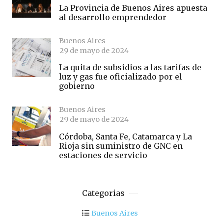
La Provincia de Buenos Aires apuesta
al desarrollo emprendedor
Buenos Aires
29 de mayo de 2024
La quita de subsidios a las tarifas de
luz y gas fue oficializado por el
gobierno
Buenos Aires
29 de mayo de 2024
Córdoba, Santa Fe, Catamarca y La
Rioja sin suministro de GNC en
estaciones de servicio
Categorias
Buenos Aires