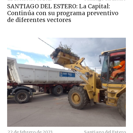
SANTIAGO DEL ESTERO: La Capital:
Continúa con su programa preventivo
de diferentes vectores
22 de febrero de 2023
Santiago del Estero