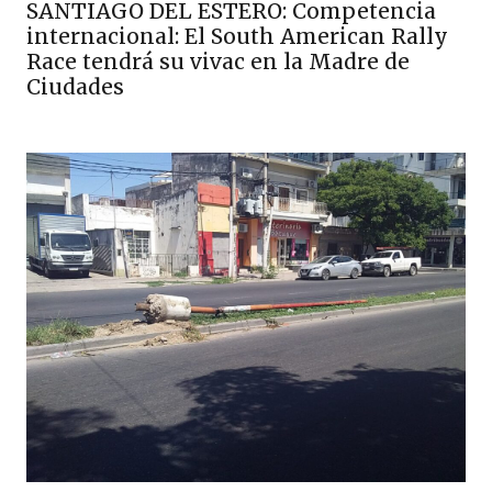
SANTIAGO DEL ESTERO: Competencia
internacional: El South American Rally
Race tendrá su vivac en la Madre de
Ciudades