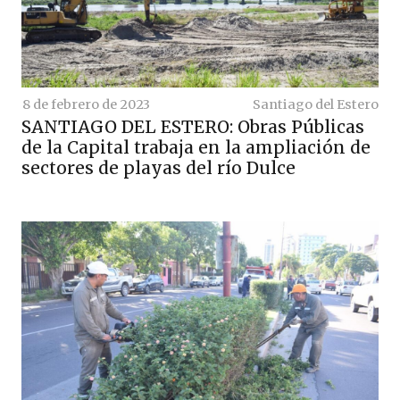
8 de febrero de 2023
Santiago del Estero
SANTIAGO DEL ESTERO: Obras Públicas
de la Capital trabaja en la ampliación de
sectores de playas del río Dulce