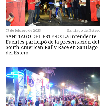
17 de febrero de 2023
Santiago del Estero
SANTIAGO DEL ESTERO: La Intendente
Fuentes participó de la presentación del
South American Rally Race en Santiago
del Estero