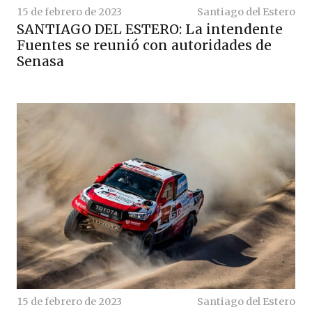
15 de febrero de 2023
Santiago del Estero
SANTIAGO DEL ESTERO: La intendente
Fuentes se reunió con autoridades de
Senasa
15 de febrero de 2023
Santiago del Estero