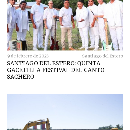
9 de febrero de 2023
Santiago del Estero
SANTIAGO DEL ESTERO: QUINTA
GACETILLA FESTIVAL DEL CANTO
SACHERO