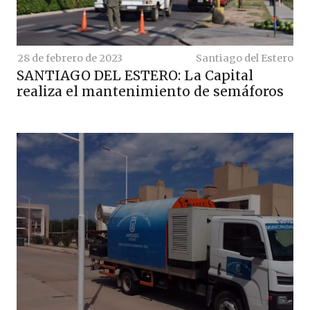
28 de febrero de 2023
Santiago del Estero
SANTIAGO DEL ESTERO: La Capital
realiza el mantenimiento de semáforos