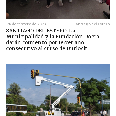
28 de febrero de 2023
Santiago del Estero
SANTIAGO DEL ESTERO: La
Municipalidad y la Fundación Uocra
darán comienzo por tercer año
consecutivo al curso de Durlock