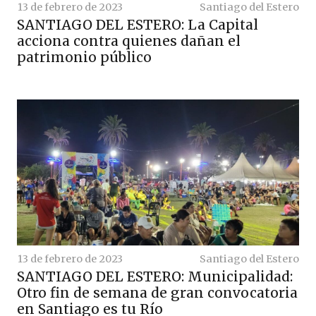
13 de febrero de 2023
Santiago del Estero
SANTIAGO DEL ESTERO: La Capital
acciona contra quienes dañan el
patrimonio público
13 de febrero de 2023
Santiago del Estero
SANTIAGO DEL ESTERO: Municipalidad:
Otro fin de semana de gran convocatoria
en Santiago es tu Río