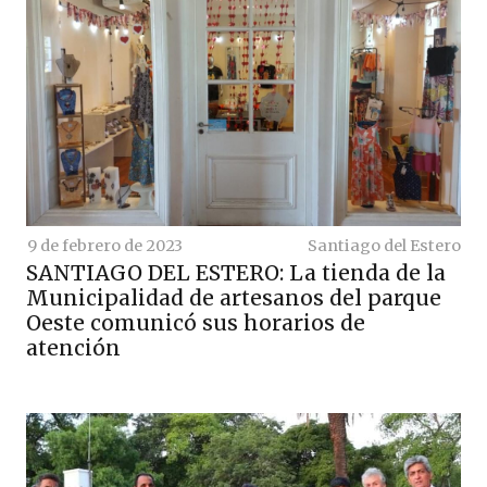
9 de febrero de 2023
Santiago del Estero
SANTIAGO DEL ESTERO: La tienda de la
Municipalidad de artesanos del parque
Oeste comunicó sus horarios de
atención