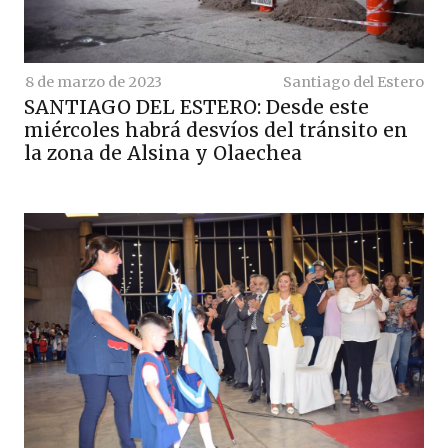
8 de marzo de 2023
Santiago del Estero
SANTIAGO DEL ESTERO: Desde este
miércoles habrá desvíos del tránsito en
la zona de Alsina y Olaechea