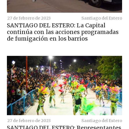
27 de febrero de 2023
Santiago del Estero
SANTIAGO DEL ESTERO: La Capital
continúa con las acciones programadas
de fumigación en los barrios
27 de febrero de 2023
Santiago del Estero
SANTIAGO DEL ESTERO: Representantes