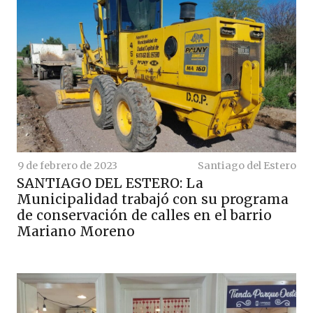
9 de febrero de 2023
Santiago del Estero
SANTIAGO DEL ESTERO: La
Municipalidad trabajó con su programa
de conservación de calles en el barrio
Mariano Moreno