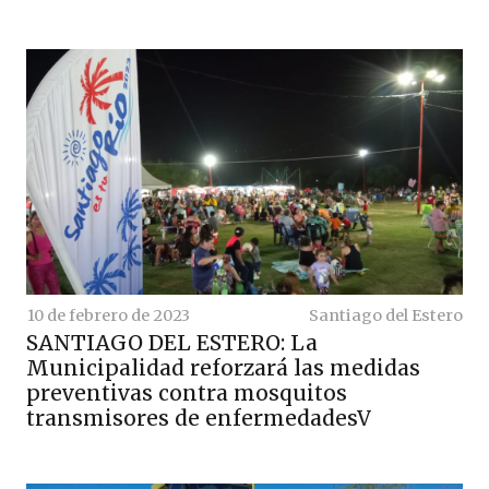
10 de febrero de 2023
Santiago del Estero
SANTIAGO DEL ESTERO: La
Municipalidad reforzará las medidas
preventivas contra mosquitos
transmisores de enfermedadesV