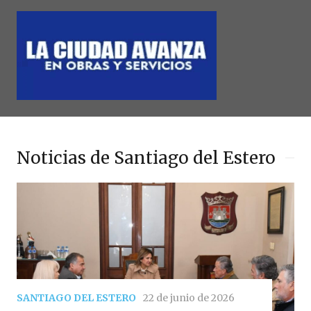
Noticias de Santiago del Estero
SANTIAGO DEL ESTERO
22 de junio de 2026