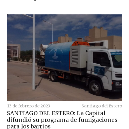
13 de febrero de 2023
Santiago del Estero
SANTIAGO DEL ESTERO: La Capital
difundió su programa de fumigaciones
para los barrios