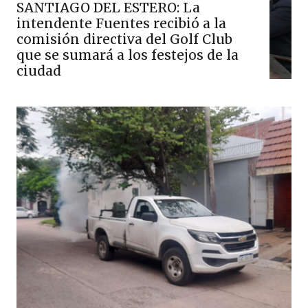
SANTIAGO DEL ESTERO: La
intendente Fuentes recibió a la
comisión directiva del Golf Club
que se sumará a los festejos de la
ciudad