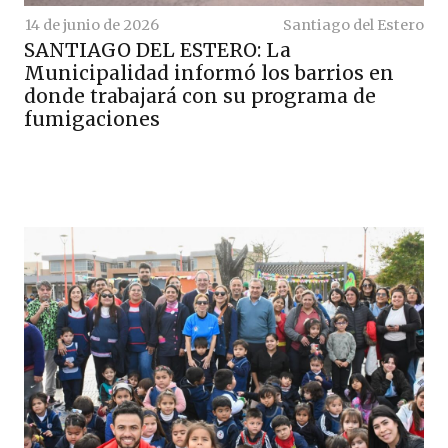
14 de junio de 2026
Santiago del Estero
SANTIAGO DEL ESTERO: La
Municipalidad informó los barrios en
donde trabajará con su programa de
fumigaciones