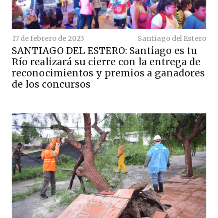
17 de febrero de 2023
Santiago del Estero
SANTIAGO DEL ESTERO: Santiago es tu
Río realizará su cierre con la entrega de
reconocimientos y premios a ganadores
de los concursos