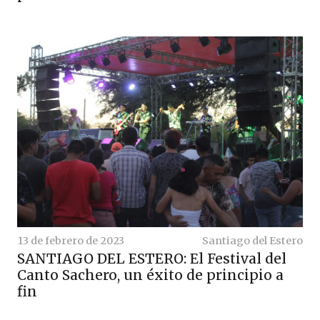
13 de febrero de 2023
Santiago del Estero
SANTIAGO DEL ESTERO: El Festival del
Canto Sachero, un éxito de principio a
fin