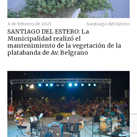
8 de febrero de 2023
Santiago del Estero
SANTIAGO DEL ESTERO: La
Municipalidad realizó el
mantenimiento de la vegetación de la
platabanda de Av. Belgrano