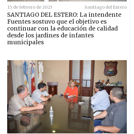
15 de febrero de 2023
Santiago del Estero
SANTIAGO DEL ESTERO: La intendente
Fuentes sostuvo que el objetivo es
continuar con la educación de calidad
desde los jardines de infantes
municipales