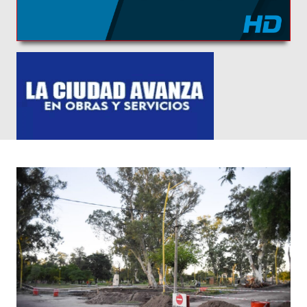
00:00
00:00