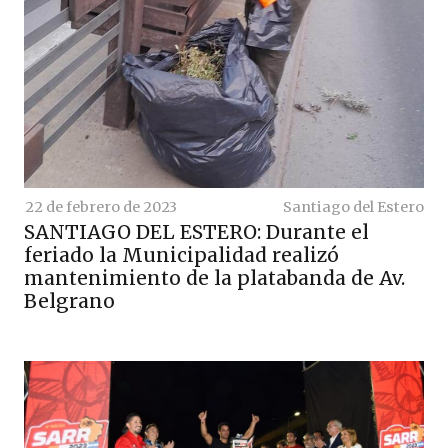
22 de febrero de 2023
Santiago del Estero
SANTIAGO DEL ESTERO: Durante el
feriado la Municipalidad realizó
mantenimiento de la platabanda de Av.
Belgrano