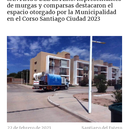
de murgas y comparsas destacaron el
espacio otorgado por la Municipalidad
en el Corso Santiago Ciudad 2023
22 de febrero de 2023
Santiago del Estero