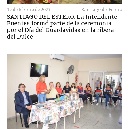
15 de febrero de 2023
Santiago del Estero
SANTIAGO DEL ESTERO: La Intendente
Fuentes formó parte de la ceremonia
por el Día del Guardavidas en la ribera
del Dulce