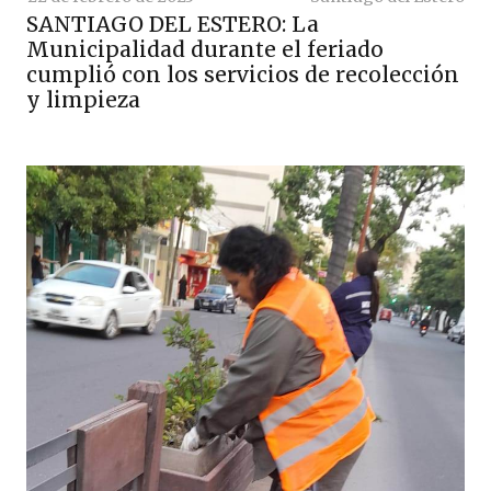
SANTIAGO DEL ESTERO: La
Municipalidad durante el feriado
cumplió con los servicios de recolección
y limpieza