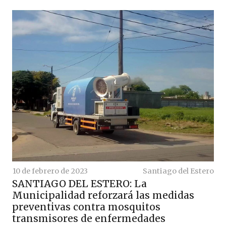
10 de febrero de 2023
Santiago del Estero
SANTIAGO DEL ESTERO: La
Municipalidad reforzará las medidas
preventivas contra mosquitos
transmisores de enfermedades