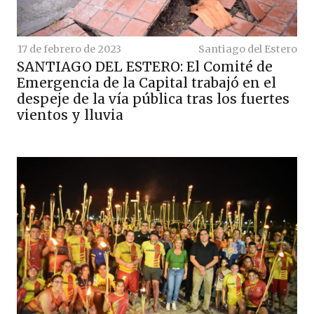
17 de febrero de 2023
Santiago del Estero
SANTIAGO DEL ESTERO: El Comité de
Emergencia de la Capital trabajó en el
despeje de la vía pública tras los fuertes
vientos y lluvia