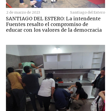
2 de marzo de 2023
Santiago del Estero
SANTIAGO DEL ESTERO: La intendente
Fuentes resalto el compromiso de
educar con los valores de la democracia