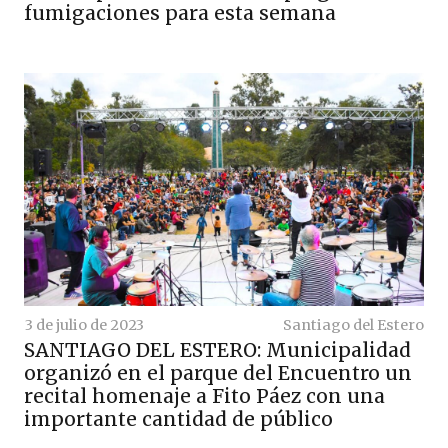
fumigaciones para esta semana
3 de julio de 2023
Santiago del Estero
SANTIAGO DEL ESTERO: Municipalidad
organizó en el parque del Encuentro un
recital homenaje a Fito Páez con una
importante cantidad de público