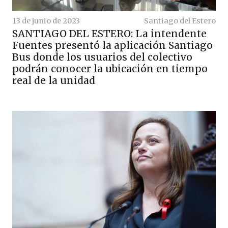
13 de junio de 2023
Santiago del Estero
SANTIAGO DEL ESTERO: La intendente
Fuentes presentó la aplicación Santiago
Bus donde los usuarios del colectivo
podrán conocer la ubicación en tiempo
real de la unidad