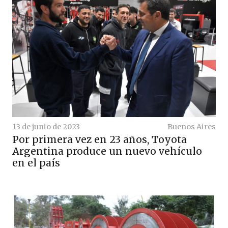
13 de junio de 2023
Buenos Aires
Por primera vez en 23 años, Toyota
Argentina produce un nuevo vehículo
en el país