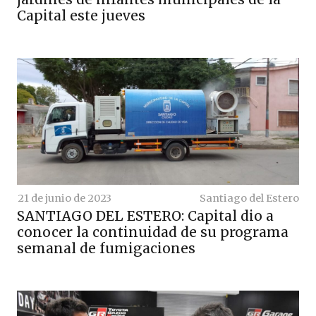
Capital este jueves
21 de junio de 2023
Santiago del Estero
SANTIAGO DEL ESTERO: Capital dio a
conocer la continuidad de su programa
semanal de fumigaciones