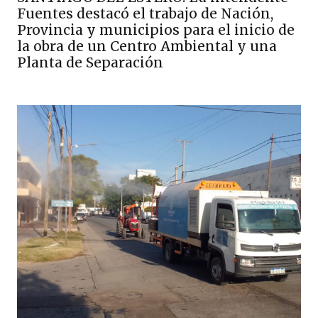
Fuentes destacó el trabajo de Nación,
Provincia y municipios para el inicio de
la obra de un Centro Ambiental y una
Planta de Separación