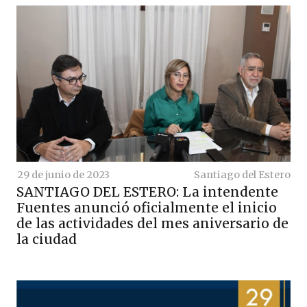
29 de junio de 2023
Santiago del Estero
SANTIAGO DEL ESTERO: La intendente
Fuentes anunció oficialmente el inicio
de las actividades del mes aniversario de
la ciudad