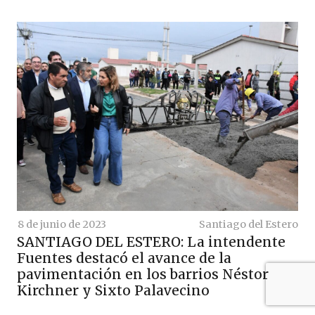
8 de junio de 2023
Santiago del Estero
SANTIAGO DEL ESTERO: La intendente
Fuentes destacó el avance de la
pavimentación en los barrios Néstor
Kirchner y Sixto Palavecino