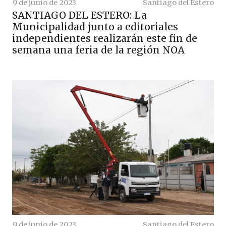
9 de junio de 2023
Santiago del Estero
SANTIAGO DEL ESTERO: La
Municipalidad junto a editoriales
independientes realizarán este fin de
semana una feria de la región NOA
9 de junio de 2023
Santiago del Estero