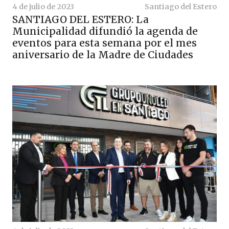
4 de julio de 2023
Santiago del Estero
SANTIAGO DEL ESTERO: La
Municipalidad difundió la agenda de
eventos para esta semana por el mes
aniversario de la Madre de Ciudades