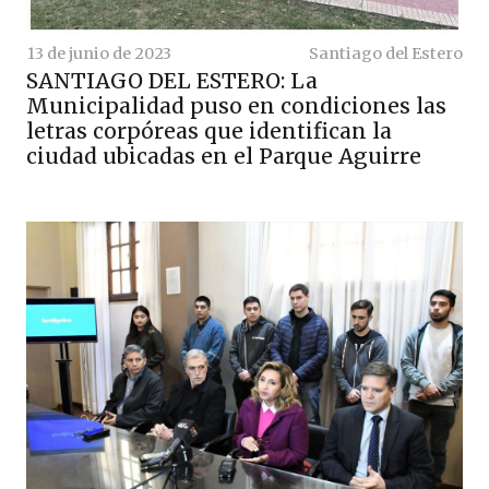
13 de junio de 2023
Santiago del Estero
SANTIAGO DEL ESTERO: La
Municipalidad puso en condiciones las
letras corpóreas que identifican la
ciudad ubicadas en el Parque Aguirre