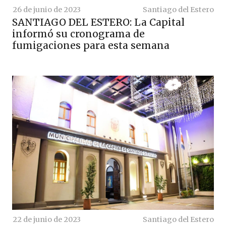
26 de junio de 2023
Santiago del Estero
SANTIAGO DEL ESTERO: La Capital
informó su cronograma de
fumigaciones para esta semana
22 de junio de 2023
Santiago del Estero