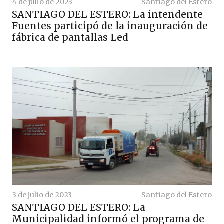
4 de julio de 2023
Santiago del Estero
SANTIAGO DEL ESTERO: La intendente
Fuentes participó de la inauguración de
fábrica de pantallas Led
3 de julio de 2023
Santiago del Estero
SANTIAGO DEL ESTERO: La
Municipalidad informó el programa de