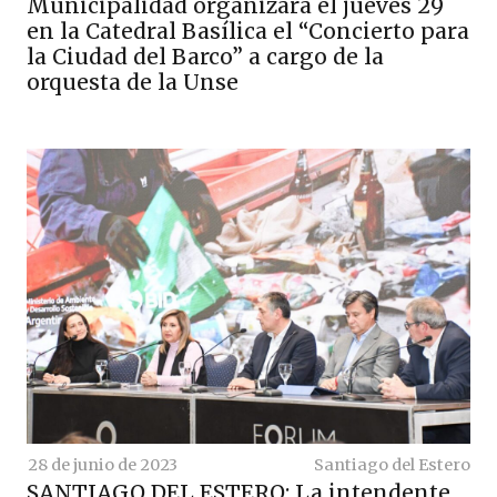
Municipalidad organizará el jueves 29
en la Catedral Basílica el “Concierto para
la Ciudad del Barco” a cargo de la
orquesta de la Unse
28 de junio de 2023
Santiago del Estero
SANTIAGO DEL ESTERO: La intendente