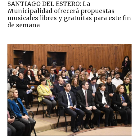
SANTIAGO DEL ESTERO: La
Municipalidad ofrecerá propuestas
musicales libres y gratuitas para este fin
de semana