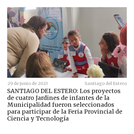
29 de junio de 2023
Santiago del Estero
SANTIAGO DEL ESTERO: Los proyectos
de cuatro Jardines de infantes de la
Municipalidad fueron seleccionados
para participar de la Feria Provincial de
Ciencia y Tecnología