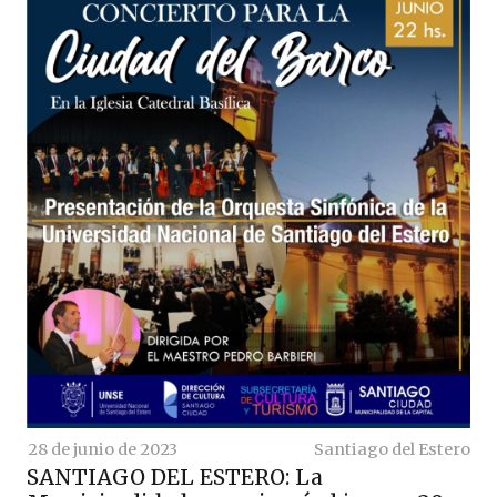
28 de junio de 2023
Santiago del Estero
SANTIAGO DEL ESTERO: La