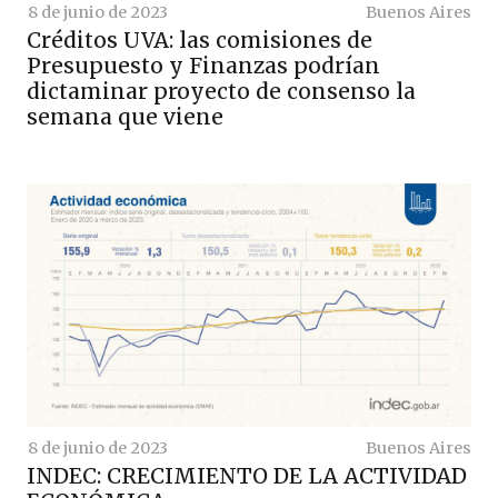
8 de junio de 2023
Buenos Aires
Créditos UVA: las comisiones de
Presupuesto y Finanzas podrían
dictaminar proyecto de consenso la
semana que viene
8 de junio de 2023
Buenos Aires
INDEC: CRECIMIENTO DE LA ACTIVIDAD