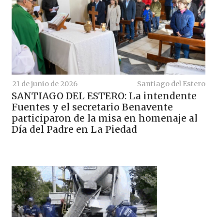
21 de junio de 2026
Santiago del Estero
SANTIAGO DEL ESTERO: La intendente
Fuentes y el secretario Benavente
participaron de la misa en homenaje al
Día del Padre en La Piedad