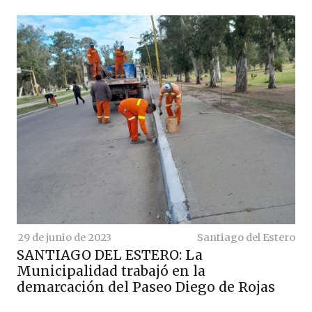
29 de junio de 2023
Santiago del Estero
SANTIAGO DEL ESTERO: La
Municipalidad trabajó en la
demarcación del Paseo Diego de Rojas