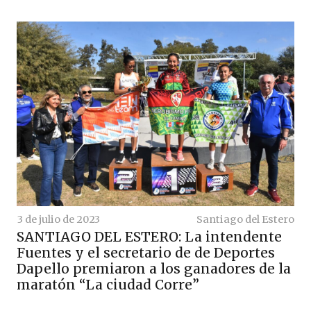
3 de julio de 2023
Santiago del Estero
SANTIAGO DEL ESTERO: La intendente
Fuentes y el secretario de de Deportes
Dapello premiaron a los ganadores de la
maratón “La ciudad Corre”