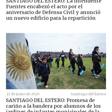
SANTIAGO DEL ESTERO: La intendente
Fuentes encabezó el acto por el
aniversario de Defensa Civil y anunció
un nuevo edificio para la repartición
21 de junio de 2023
Santiago del Estero
SANTIAGO DEL ESTERO: Promesa de
cariño a la bandera por alumnos de los
jardines de infantes municipales de la