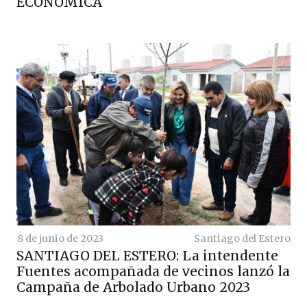
ECONÓMICA
8 de junio de 2023
Santiago del Estero
SANTIAGO DEL ESTERO: La intendente
Fuentes acompañada de vecinos lanzó la
Campaña de Arbolado Urbano 2023