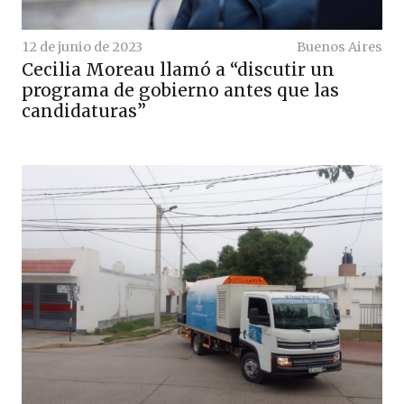
12 de junio de 2023
Buenos Aires
Cecilia Moreau llamó a “discutir un
programa de gobierno antes que las
candidaturas”