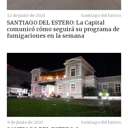
12 de junio de 2023
Santiago del Estero
SANTIAGO DEL ESTERO: La Capital
comunicó cómo seguirá su programa de
fumigaciones en la semana
9 de junio de 2023
Santiago del Estero