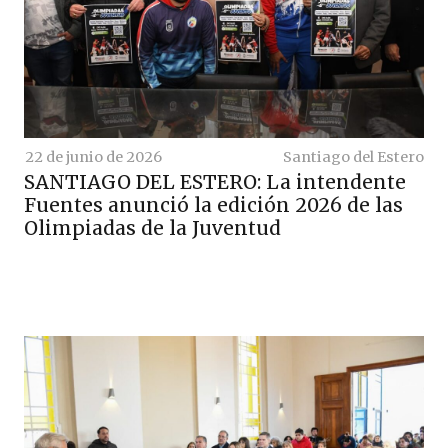
22 de junio de 2026
Santiago del Estero
SANTIAGO DEL ESTERO: La intendente
Fuentes anunció la edición 2026 de las
Olimpiadas de la Juventud