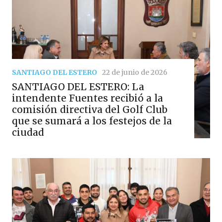
SANTIAGO DEL ESTERO
22 de junio de 2026
SANTIAGO DEL ESTERO: La
intendente Fuentes recibió a la
comisión directiva del Golf Club
que se sumará a los festejos de la
ciudad