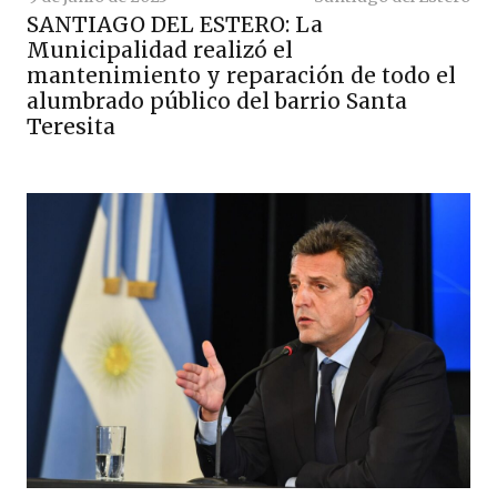
SANTIAGO DEL ESTERO: La
Municipalidad realizó el
mantenimiento y reparación de todo el
alumbrado público del barrio Santa
Teresita