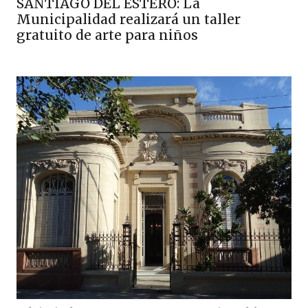
SANTIAGO DEL ESTERO: La
Municipalidad realizará un taller
gratuito de arte para niños